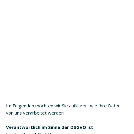
Im Folgenden möchten wir Sie aufklären, wie Ihre Daten
von uns verarbeitet werden.
Verantwortlich im Sinne der DSGVO ist: