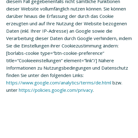
diesem Fall gegebenenfalls nicht sämtliche Funktionen
dieser Website vollumfänglich nutzen können. Sie können
darüber hinaus die Erfassung der durch das Cookie
erzeugten und auf Ihre Nutzung der Website bezogenen
Daten (inkl. Ihrer IP-Adresse) an Google sowie die
Verarbeitung dieser Daten durch Google verhindern, indem
Sie die Einstellungen ihrer Cookiezustimmung ändern:
[borlabs-cookie type=“btn-cookie-preference“
title=“Cookieeinstellungen“ element=“link“/] Nähere
Informationen zu Nutzungsbedingungen und Datenschutz
finden Sie unter den folgenden Links:
https://www.google.com/analytics/terms/de.html
bzw.
unter
https://policies.google.com/privacy
.