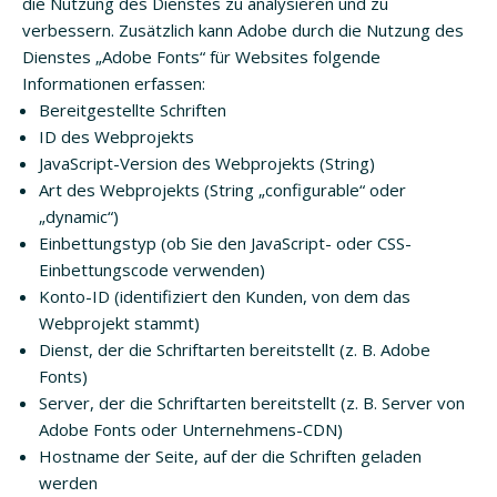
die Nutzung des Dienstes zu analysieren und zu
verbessern. Zusätzlich kann Adobe durch die Nutzung des
Dienstes „Adobe Fonts“ für Websites folgende
Informationen erfassen:
Bereitgestellte Schriften
ID des Webprojekts
JavaScript-Version des Webprojekts (String)
Art des Webprojekts (String „configurable“ oder
„dynamic“)
Einbettungstyp (ob Sie den JavaScript- oder CSS-
Einbettungscode verwenden)
Konto-ID (identifiziert den Kunden, von dem das
Webprojekt stammt)
Dienst, der die Schriftarten bereitstellt (z. B. Adobe
Fonts)
Server, der die Schriftarten bereitstellt (z. B. Server von
Adobe Fonts oder Unternehmens-CDN)
Hostname der Seite, auf der die Schriften geladen
werden