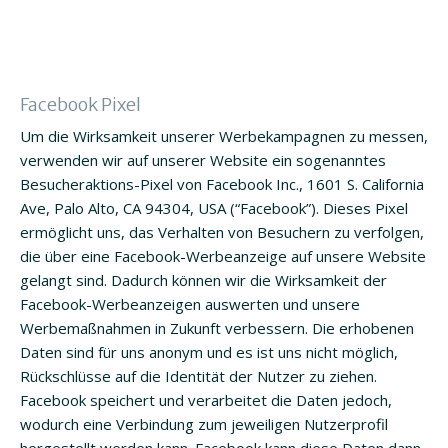
Facebook Pixel
Um die Wirksamkeit unserer Werbekampagnen zu messen,
verwenden wir auf unserer Website ein sogenanntes
Besucheraktions-Pixel von Facebook Inc., 1601 S. California
Ave, Palo Alto, CA 94304, USA (“Facebook”). Dieses Pixel
ermöglicht uns, das Verhalten von Besuchern zu verfolgen,
die über eine Facebook-Werbeanzeige auf unsere Website
gelangt sind. Dadurch können wir die Wirksamkeit der
Facebook-Werbeanzeigen auswerten und unsere
Werbemaßnahmen in Zukunft verbessern. Die erhobenen
Daten sind für uns anonym und es ist uns nicht möglich,
Rückschlüsse auf die Identität der Nutzer zu ziehen.
Facebook speichert und verarbeitet die Daten jedoch,
wodurch eine Verbindung zum jeweiligen Nutzerprofil