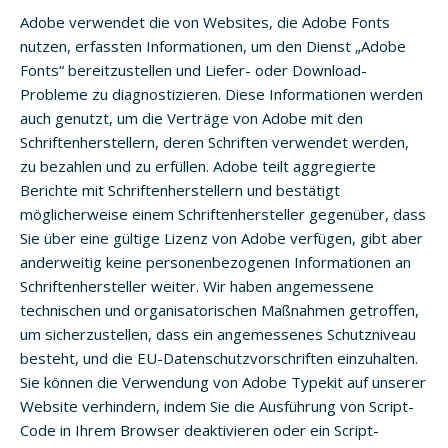
Adobe verwendet die von Websites, die Adobe Fonts
nutzen, erfassten Informationen, um den Dienst „Adobe
Fonts“ bereitzustellen und Liefer- oder Download-
Probleme zu diagnostizieren. Diese Informationen werden
auch genutzt, um die Verträge von Adobe mit den
Schriftenherstellern, deren Schriften verwendet werden,
zu bezahlen und zu erfüllen. Adobe teilt aggregierte
Berichte mit Schriftenherstellern und bestätigt
möglicherweise einem Schriftenhersteller gegenüber, dass
Sie über eine gültige Lizenz von Adobe verfügen, gibt aber
anderweitig keine personenbezogenen Informationen an
Schriftenhersteller weiter. Wir haben angemessene
technischen und organisatorischen Maßnahmen getroffen,
um sicherzustellen, dass ein angemessenes Schutzniveau
besteht, und die EU-Datenschutzvorschriften einzuhalten.
Sie können die Verwendung von Adobe Typekit auf unserer
Website verhindern, indem Sie die Ausführung von Script-
Code in Ihrem Browser deaktivieren oder ein Script-