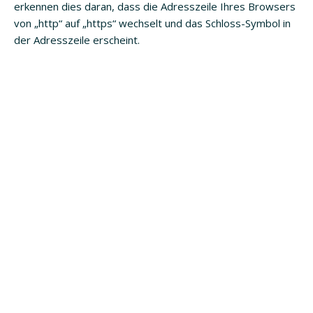
erkennen dies daran, dass die Adresszeile Ihres Browsers
von „http“ auf „https“ wechselt und das Schloss-Symbol in
der Adresszeile erscheint.