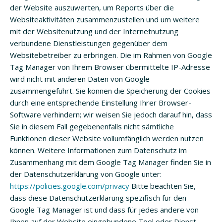
der Website auszuwerten, um Reports über die
Websiteaktivitäten zusammenzustellen und um weitere
mit der Websitenutzung und der Internetnutzung
verbundene Dienstleistungen gegenüber dem
Websitebetreiber zu erbringen. Die im Rahmen von Google
Tag Manager von Ihrem Browser übermittelte IP-Adresse
wird nicht mit anderen Daten von Google
zusammengeführt. Sie können die Speicherung der Cookies
durch eine entsprechende Einstellung Ihrer Browser-
Software verhindern; wir weisen Sie jedoch darauf hin, dass
Sie in diesem Fall gegebenenfalls nicht sämtliche
Funktionen dieser Website vollumfänglich werden nutzen
können. Weitere Informationen zum Datenschutz im
Zusammenhang mit dem Google Tag Manager finden Sie in
der Datenschutzerklärung von Google unter:
https://policies.google.com/privacy
Bitte beachten Sie,
dass diese Datenschutzerklärung spezifisch für den
Google Tag Manager ist und dass für jedes andere von
Ihnen auf der Website eingebundene Tool oder Dienst