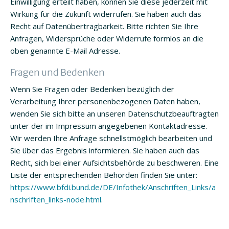
Einwilligung erteilt haben, können Sie diese jederzeit mit
Wirkung für die Zukunft widerrufen. Sie haben auch das
Recht auf Datenübertragbarkeit. Bitte richten Sie Ihre
Anfragen, Widersprüche oder Widerrufe formlos an die
oben genannte E-Mail Adresse.
Fragen und Bedenken
Wenn Sie Fragen oder Bedenken bezüglich der
Verarbeitung Ihrer personenbezogenen Daten haben,
wenden Sie sich bitte an unseren Datenschutzbeauftragten
unter der im Impressum angegebenen Kontaktadresse.
Wir werden Ihre Anfrage schnellstmöglich bearbeiten und
Sie über das Ergebnis informieren. Sie haben auch das
Recht, sich bei einer Aufsichtsbehörde zu beschweren. Eine
Liste der entsprechenden Behörden finden Sie unter:
https://www.bfdi.bund.de/DE/Infothek/Anschriften_Links/a
nschriften_links-node.html
.