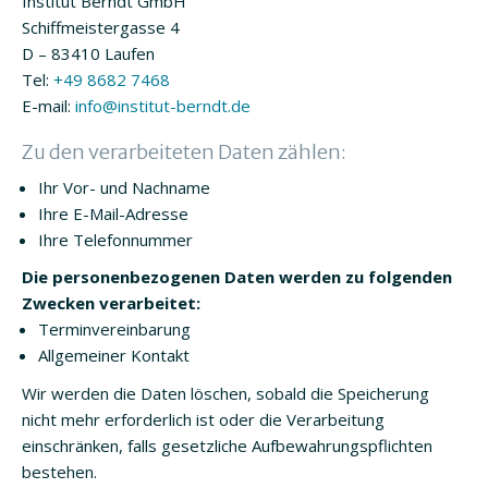
Institut Berndt GmbH
Schiffmeistergasse 4
D – 83410 Laufen
Tel:
+49 8682 7468
E-mail:
info@institut-berndt.de
Zu den verarbeiteten Daten zählen:
Ihr Vor- und Nachname
Ihre E-Mail-Adresse
Ihre Telefonnummer
Die personenbezogenen Daten werden zu folgenden
Zwecken verarbeitet:
Terminvereinbarung
Allgemeiner Kontakt
Wir werden die Daten löschen, sobald die Speicherung
nicht mehr erforderlich ist oder die Verarbeitung
einschränken, falls gesetzliche Aufbewahrungspflichten
bestehen.