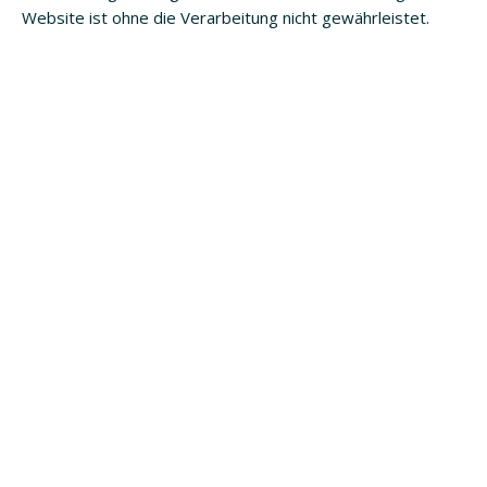
Website ist ohne die Verarbeitung nicht gewährleistet.