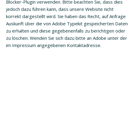
Blocker-Plugin verwenden. Bitte beachten Sie, dass dies
jedoch dazu führen kann, dass unsere Website nicht
korrekt dargestellt wird. Sie haben das Recht, auf Anfrage
Auskunft über die von Adobe Typekit gespeicherten Daten
zu erhalten und diese gegebenenfalls zu berichtigen oder
zu löschen. Wenden Sie sich dazu bitte an Adobe unter der
im Impressum angegebenen Kontaktadresse.