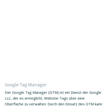
Google Tag Manager
Der Google Tag Manager (GTM) ist ein Dienst der Google
LLC, der es ermöglicht, Website-Tags über eine
Oberfläche zu verwalten. Durch den Einsatz des GTM kann