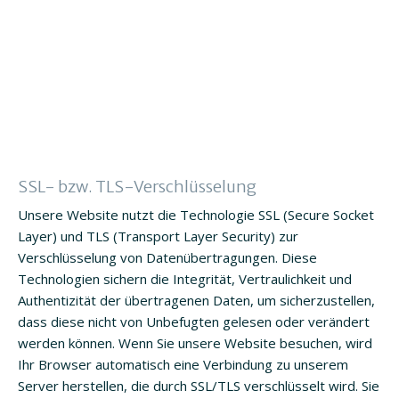
SSL- bzw. TLS-Verschlüsselung
Unsere Website nutzt die Technologie SSL (Secure Socket
Layer) und TLS (Transport Layer Security) zur
Verschlüsselung von Datenübertragungen. Diese
Technologien sichern die Integrität, Vertraulichkeit und
Authentizität der übertragenen Daten, um sicherzustellen,
dass diese nicht von Unbefugten gelesen oder verändert
werden können. Wenn Sie unsere Website besuchen, wird
Ihr Browser automatisch eine Verbindung zu unserem
Server herstellen, die durch SSL/TLS verschlüsselt wird. Sie