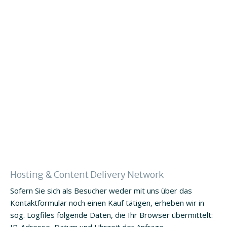
Hosting & Content Delivery Network
Sofern Sie sich als Besucher weder mit uns über das
Kontaktformular noch einen Kauf tätigen, erheben wir in
sog. Logfiles folgende Daten, die Ihr Browser übermittelt: