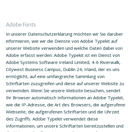
Adobe Fonts
In unserer Datenschutzerklärung möchten wir Sie darüber
informieren, wie wir die Dienste von Adobe Typekit auf
unserer Website verwenden und welche Daten dabei von
Adobe erfasst werden. Adobe Typekit ist ein Dienst von
Adobe Systems Software Ireland Limited, 4-6 Riverwalk,
Citywest Business Campus, Dublin 24, Irland, der es uns
ermöglicht, auf eine umfangreiche Sammlung von
Schriftarten zuzugreifen und diese auf unserer Website zu
verwenden. Wenn Sie unsere Website besuchen, sendet
Ihr Browser automatisch Informationen an Adobe Typekit,
wie die IP-Adresse, die Art des Browsers, die aufgerufene
Webseite, die aufgerufenen Schriftarten und die Uhrzeit
des Zugriffs. Adobe Typekit verwendet diese
Informationen, um unsere Schriftarten bereitzustellen und