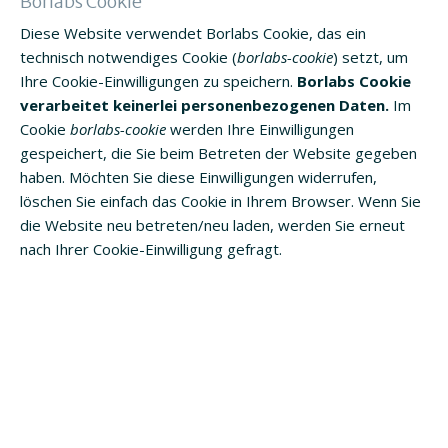
Borlabs Cookie
Diese Website verwendet Borlabs Cookie, das ein
technisch notwendiges Cookie (
borlabs-cookie
) setzt, um
Ihre Cookie-Einwilligungen zu speichern.
Borlabs Cookie
verarbeitet keinerlei personenbezogenen Daten.
Im
Cookie
borlabs-cookie
werden Ihre Einwilligungen
gespeichert, die Sie beim Betreten der Website gegeben
haben. Möchten Sie diese Einwilligungen widerrufen,
löschen Sie einfach das Cookie in Ihrem Browser. Wenn Sie
die Website neu betreten/neu laden, werden Sie erneut
nach Ihrer Cookie-Einwilligung gefragt.