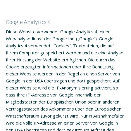
Google Analytics 4
Diese Website verwendet Google Analytics 4, einen
Webanalysedienst der Google Inc. („Google“). Google
Analytics 4 verwendet „Cookies“, Textdateien, die auf
Ihrem Computer gespeichert werden und die eine Analyse
Ihrer Nutzung der Website ermöglichen. Die durch das
Cookie erzeugten Informationen über Ihre Benutzung
dieser Website werden in der Regel an einen Server von
Google in den USA übertragen und dort gespeichert. Auf
dieser Website wird die IP-Anonymisierung aktiviert, so
dass Ihre IP-Adresse von Google innerhalb der
Mitgliedstaaten der Europäischen Union oder in anderen
Vertragsstaaten des Abkommens über den Europäischen
Wirtschaftsraum zuvor gekürzt wird. Nur in Ausnahmefällen
wird die volle IP-Adresse an einen Server von Google in
den USA übertragen und dort gekürzt. Im Auftrag des