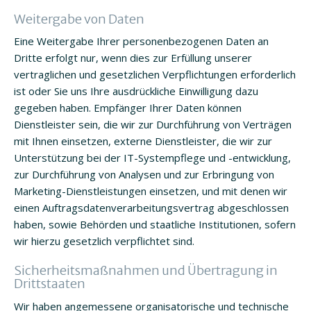
Weitergabe von Daten
Eine Weitergabe Ihrer personenbezogenen Daten an
Dritte erfolgt nur, wenn dies zur Erfüllung unserer
vertraglichen und gesetzlichen Verpflichtungen erforderlich
ist oder Sie uns Ihre ausdrückliche Einwilligung dazu
gegeben haben. Empfänger Ihrer Daten können
Dienstleister sein, die wir zur Durchführung von Verträgen
mit Ihnen einsetzen, externe Dienstleister, die wir zur
Unterstützung bei der IT-Systempflege und -entwicklung,
zur Durchführung von Analysen und zur Erbringung von
Marketing-Dienstleistungen einsetzen, und mit denen wir
einen Auftragsdatenverarbeitungsvertrag abgeschlossen
haben, sowie Behörden und staatliche Institutionen, sofern
wir hierzu gesetzlich verpflichtet sind.
Sicherheitsmaßnahmen und Übertragung in
Drittstaaten
Wir haben angemessene organisatorische und technische