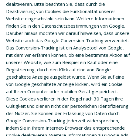
deaktivieren. Bitte beachten Sie, dass durch die
Deaktivierung von Cookies die Funktionalität unserer
Website eingeschränkt sein kann. Weitere Informationen
finden Sie in den Datenschutzbestimmungen von Google.
Darüber hinaus möchten wir darauf hinweisen, dass unsere
Website auch das Google Conversion-Tracking verwendet.
Das Conversion-Tracking ist ein Analysetool von Google,
mit dem wir erfahren können, ob eine bestimmte Aktion auf
unserer Website, wie zum Beispiel ein Kauf oder eine
Registrierung, durch den Klick auf eine von Google
geschaltete Anzeige ausgelöst wurde. Wenn Sie auf eine
von Google geschaltete Anzeige klicken, wird ein Cookie
auf Ihrem Computer oder mobilen Gerät gespeichert.
Diese Cookies verlieren in der Regel nach 30 Tagen ihre
Gültigkeit und dienen nicht der persönlichen Identifizierung
der Nutzer. Sie können der Erfassung von Daten durch
Google Conversion-Tracking jederzeit widersprechen,
indem Sie in Ihrem Internet-Browser das entsprechende
Cookie deaktivieren. Weitere Informationen zu Google Ads