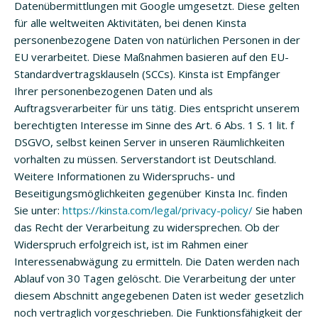
Datenübermittlungen mit Google umgesetzt. Diese gelten
für alle weltweiten Aktivitäten, bei denen Kinsta
personenbezogene Daten von natürlichen Personen in der
EU verarbeitet. Diese Maßnahmen basieren auf den EU-
Standardvertragsklauseln (SCCs). Kinsta ist Empfänger
Ihrer personenbezogenen Daten und als
Auftragsverarbeiter für uns tätig. Dies entspricht unserem
berechtigten Interesse im Sinne des Art. 6 Abs. 1 S. 1 lit. f
DSGVO, selbst keinen Server in unseren Räumlichkeiten
vorhalten zu müssen. Serverstandort ist Deutschland.
Weitere Informationen zu Widerspruchs- und
Beseitigungsmöglichkeiten gegenüber Kinsta Inc. finden
Sie unter:
https://kinsta.com/legal/privacy-policy/
Sie haben
das Recht der Verarbeitung zu widersprechen. Ob der
Widerspruch erfolgreich ist, ist im Rahmen einer
Interessenabwägung zu ermitteln. Die Daten werden nach
Ablauf von 30 Tagen gelöscht. Die Verarbeitung der unter
diesem Abschnitt angegebenen Daten ist weder gesetzlich
noch vertraglich vorgeschrieben. Die Funktionsfähigkeit der