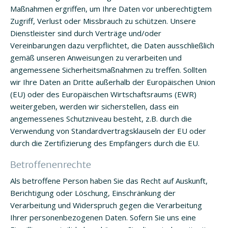
Maßnahmen ergriffen, um Ihre Daten vor unberechtigtem
Zugriff, Verlust oder Missbrauch zu schützen. Unsere
Dienstleister sind durch Verträge und/oder
Vereinbarungen dazu verpflichtet, die Daten ausschließlich
gemäß unseren Anweisungen zu verarbeiten und
angemessene Sicherheitsmaßnahmen zu treffen. Sollten
wir Ihre Daten an Dritte außerhalb der Europäischen Union
(EU) oder des Europäischen Wirtschaftsraums (EWR)
weitergeben, werden wir sicherstellen, dass ein
angemessenes Schutzniveau besteht, z.B. durch die
Verwendung von Standardvertragsklauseln der EU oder
durch die Zertifizierung des Empfängers durch die EU.
Betroffenenrechte
Als betroffene Person haben Sie das Recht auf Auskunft,
Berichtigung oder Löschung, Einschränkung der
Verarbeitung und Widerspruch gegen die Verarbeitung
Ihrer personenbezogenen Daten. Sofern Sie uns eine