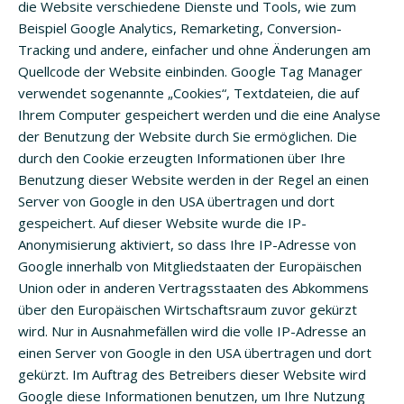
die Website verschiedene Dienste und Tools, wie zum
Beispiel Google Analytics, Remarketing, Conversion-
Tracking und andere, einfacher und ohne Änderungen am
Quellcode der Website einbinden. Google Tag Manager
verwendet sogenannte „Cookies“, Textdateien, die auf
Ihrem Computer gespeichert werden und die eine Analyse
der Benutzung der Website durch Sie ermöglichen. Die
durch den Cookie erzeugten Informationen über Ihre
Benutzung dieser Website werden in der Regel an einen
Server von Google in den USA übertragen und dort
gespeichert. Auf dieser Website wurde die IP-
Anonymisierung aktiviert, so dass Ihre IP-Adresse von
Google innerhalb von Mitgliedstaaten der Europäischen
Union oder in anderen Vertragsstaaten des Abkommens
über den Europäischen Wirtschaftsraum zuvor gekürzt
wird. Nur in Ausnahmefällen wird die volle IP-Adresse an
einen Server von Google in den USA übertragen und dort
gekürzt. Im Auftrag des Betreibers dieser Website wird
Google diese Informationen benutzen, um Ihre Nutzung