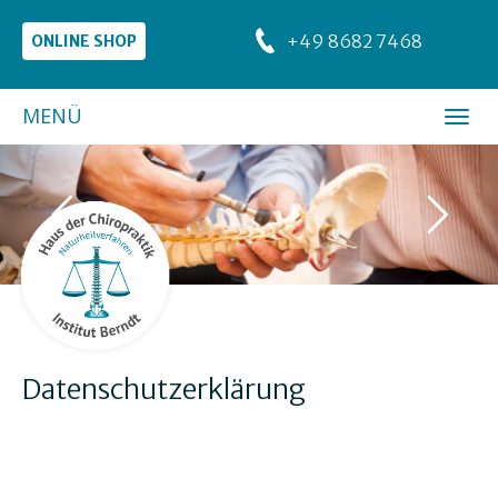
+49 8682 7468
ONLINE SHOP
MENÜ
Datenschutzerklärung