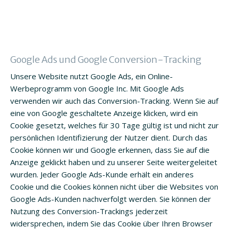
Google Ads und Google Conversion-Tracking
Unsere Website nutzt Google Ads, ein Online-
Werbeprogramm von Google Inc. Mit Google Ads
verwenden wir auch das Conversion-Tracking. Wenn Sie auf
eine von Google geschaltete Anzeige klicken, wird ein
Cookie gesetzt, welches für 30 Tage gültig ist und nicht zur
persönlichen Identifizierung der Nutzer dient. Durch das
Cookie können wir und Google erkennen, dass Sie auf die
Anzeige geklickt haben und zu unserer Seite weitergeleitet
wurden. Jeder Google Ads-Kunde erhält ein anderes
Cookie und die Cookies können nicht über die Websites von
Google Ads-Kunden nachverfolgt werden. Sie können der
Nutzung des Conversion-Trackings jederzeit
widersprechen, indem Sie das Cookie über Ihren Browser