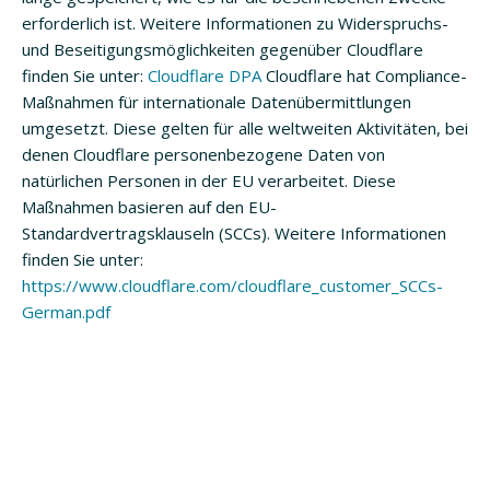
erforderlich ist. Weitere Informationen zu Widerspruchs-
und Beseitigungsmöglichkeiten gegenüber Cloudflare
finden Sie unter:
Cloudflare DPA
Cloudflare hat Compliance-
Maßnahmen für internationale Datenübermittlungen
umgesetzt. Diese gelten für alle weltweiten Aktivitäten, bei
denen Cloudflare personenbezogene Daten von
natürlichen Personen in der EU verarbeitet. Diese
Maßnahmen basieren auf den EU-
Standardvertragsklauseln (SCCs). Weitere Informationen
finden Sie unter:
https://www.cloudflare.com/cloudflare_customer_SCCs-
German.pdf