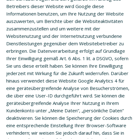
Betreibers dieser Website wird Google diese
Informationen benutzen, um Ihre Nutzung der Website
auszuwerten, um Berichte über die Websiteaktivitäten
zusammenzustellen und um weitere mit der
Websitenutzung und der Internetnutzung verbundene
Dienstleistungen gegenüber dem Websitebetreiber zu
erbringen. Die Datenverarbeitung erfolgt auf Grundlage
Ihrer Einwilligung gemäß Art. 6 Abs. 1 lit. a DSGVO, sofern
Sie uns diese erteilt haben. Sie können Ihre Einwilligung
jederzeit mit Wirkung für die Zukunft widerrufen. Darüber
hinaus verwendet diese Website Google Analytics 4 für
eine geräteübergreifende Analyse von Besucherströmen,
die über eine User-ID durchgeführt wird. Sie können die
geräteübergreifende Analyse Ihrer Nutzung in Ihrem
Kundenkonto unter „Meine Daten“, „persönliche Daten“
deaktivieren. Sie können die Speicherung der Cookies durch
eine entsprechende Einstellung Ihrer Browser-Software
verhindern; wir weisen Sie jedoch darauf hin, dass Sie in