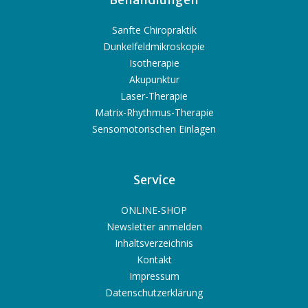
Sanfte Chiropraktik
Dunkelfeldmikroskopie
Isotherapie
Akupunktur
Laser-Therapie
Matrix-Rhythmus-Therapie
Sensomotorischen Einlagen
Service
ONLINE-SHOP
Newsletter anmelden
Inhaltsverzeichnis
Kontakt
Impressum
Datenschutzerklärung