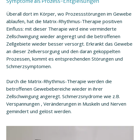
Symptome als Prozess-Entgleisungen
Überall dort im Körper, wo Prozessstörungen im Gewebe
ablaufen, hat die Matrix-Rhythmus-Therapie positiven
Einfluss: mit dieser Therapie wird eine verminderte
Zellschwingung wieder angeregt und die betroffenen
Zellgebiete wieder besser versorgt. Erkrankt das Gewebe
an dieser Zellversorgung und den daran gekoppelten
Prozessen, kommt es entsprechenden Störungen und
Schmerzsymptomen.
Durch die Matrix-Rhythmus-Therapie werden die
betroffenen Gewebebereiche wieder in ihrer
Zellschwingung angeregt. Schmerzsnydrome wie z.B.
Verspannungen , Veränderungen in Muskeln und Nerven
gemindert und gelöst werden.