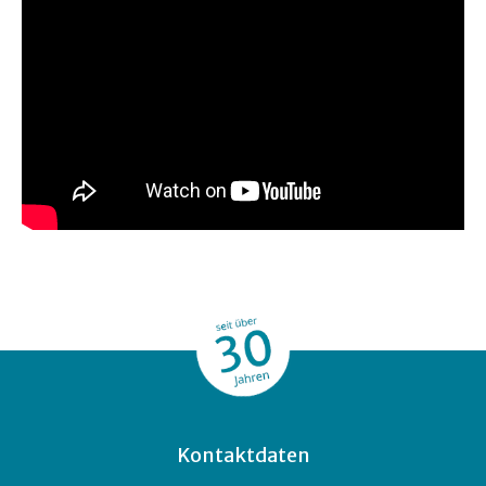
Kontaktdaten