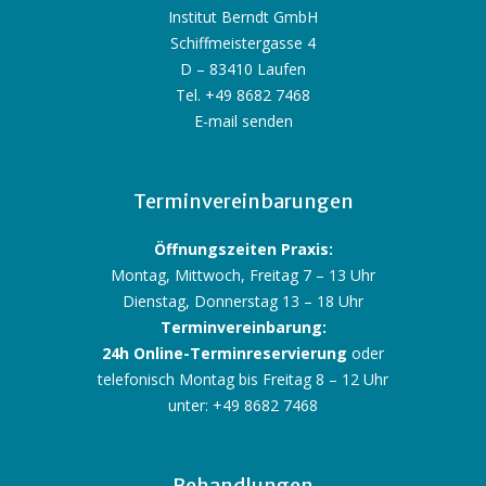
Institut Berndt GmbH
Schiffmeistergasse 4
D – 83410 Laufen
Tel. +49 8682 7468
E-mail senden
Terminvereinbarungen
Öffnungszeiten Praxis:
Montag, Mittwoch, Freitag 7 – 13 Uhr
Dienstag, Donnerstag 13 – 18 Uhr
Terminvereinbarung:
24h Online-Terminreservierung
oder
telefonisch Montag bis Freitag 8 – 12 Uhr
unter: +49 8682 7468
Behandlungen