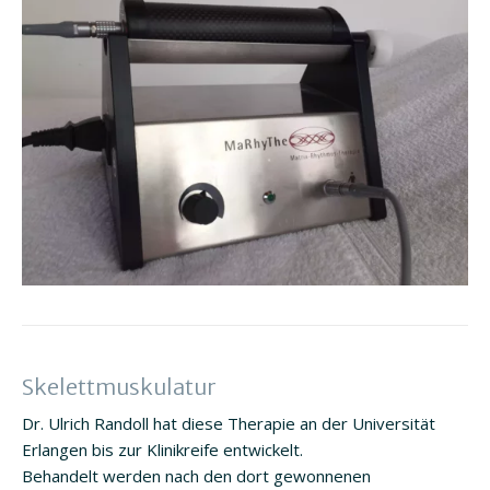
Skelettmuskulatur
Dr. Ulrich Randoll hat diese Therapie an der Universität
Erlangen bis zur Klinikreife entwickelt.
Behandelt werden nach den dort gewonnenen