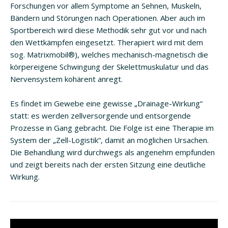
Forschungen vor allem Symptome an Sehnen, Muskeln,
Bändern und Störungen nach Operationen. Aber auch im
Sportbereich wird diese Methodik sehr gut vor und nach
den Wettkämpfen eingesetzt. Therapiert wird mit dem
sog. Matrixmobil®), welches mechanisch-magnetisch die
körpereigene Schwingung der Skelettmuskulatur und das
Nervensystem kohärent anregt.
Es findet im Gewebe eine gewisse „Drainage-Wirkung“
statt: es werden zellversorgende und entsorgende
Prozesse in Gang gebracht. Die Folge ist eine Therapie im
System der „Zell-Logistik“, damit an möglichen Ursachen.
Die Behandlung wird durchwegs als angenehm empfunden
und zeigt bereits nach der ersten Sitzung eine deutliche
Wirkung.