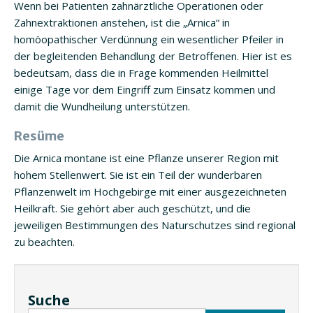
Wenn bei Patienten zahnärztliche Operationen oder
Zahnextraktionen anstehen, ist die „Arnica“ in
homöopathischer Verdünnung ein wesentlicher Pfeiler in
der begleitenden Behandlung der Betroffenen. Hier ist es
bedeutsam, dass die in Frage kommenden Heilmittel
einige Tage vor dem Eingriff zum Einsatz kommen und
damit die Wundheilung unterstützen.
Resüme
Die Arnica montane ist eine Pflanze unserer Region mit
hohem Stellenwert. Sie ist ein Teil der wunderbaren
Pflanzenwelt im Hochgebirge mit einer ausgezeichneten
Heilkraft. Sie gehört aber auch geschützt, und die
jeweiligen Bestimmungen des Naturschutzes sind regional
zu beachten.
Suche