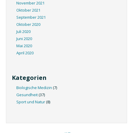
November 2021
Oktober 2021
September 2021
Oktober 2020
Juli 2020
Juni 2020
Mai 2020
April 2020
Kategorien
Biologische Medizin
(7)
Gesundheit
(37)
Sport und Natur
(8)