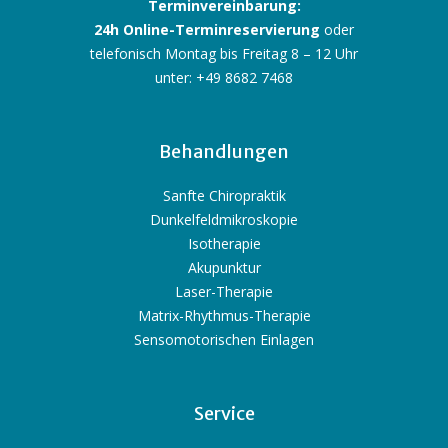
Terminvereinbarung:
24h Online-Terminreservierung
oder
telefonisch Montag bis Freitag 8 – 12 Uhr
unter: +49 8682 7468
Behandlungen
Sanfte Chiropraktik
Dunkelfeldmikroskopie
Isotherapie
Akupunktur
Laser-Therapie
Matrix-Rhythmus-Therapie
Sensomotorischen Einlagen
Service