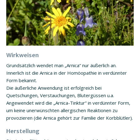
Wirkweisen
Grundsätzlich wendet man „Arnica“ nur äußerlich an.
Innerlich ist die Arnica in der Homöopathie in verdünnter
Form bekannt.
Die äußerliche Anwendung ist erfolgreich bei
Quetschungen, Verstauchungen, Blutergüssen u.a.
Angewendet wird die „Arnica-Tinktur“ in verdünnter Form,
um keine unerwünschten allergischen Reaktionen zu
provozieren (die Arnica gehört zur Familie der Korbblütler).
Herstellung