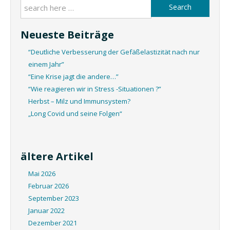
Search
Neueste Beiträge
“Deutliche Verbesserung der Gefäßelastizität nach nur
einem Jahr”
“Eine Krise jagt die andere…”
“Wie reagieren wir in Stress -Situationen ?”
Herbst – Milz und Immunsystem?
„Long Covid und seine Folgen“
ältere Artikel
Mai 2026
Februar 2026
September 2023
Januar 2022
Dezember 2021