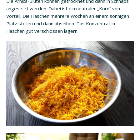
Die Arnica-Blüten können getrocknet und dann in Schnaps
angesetzt werden. Dabei ist ein neutraler „Korn“ von
Vorteil. Die Flaschen mehrere Wochen an einem sonnigen
Platz stellen und dann abseihen. Das Konzentrat in
Flaschen gut verschlossen lagern.