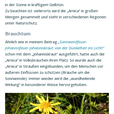
in der Sonne in kräftigem Gelbton.
Zu beachten ist: vielerorts wird die „Arnica“ in großen
Mengen gesammelt und steht in verschiedenen Regionen
unter Naturschutz.
Brauchtum
Ähnlich wie in meinem Beitrag
„Sonnwendfeuer-
Johannisfeuer-Johanniskraut: von der Dunkelheit ins Licht!“
schon mit dem „Johanniskraut“ ausgeführt, hatte auch die
„Arnica“ in Volksbräuchen ihren Platz. So wurde auch die
„Arnica“ in Sträußen eingebunden, um den Menschen vor
äußeren Einflüssen zu schützen (Bräuche um die
Sonnwende). Immer wieder wird die „wundheilende
Wirkung“ in besonderer Weise hervorgehoben.