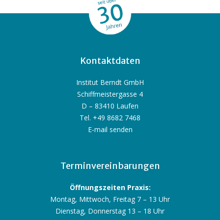
Kontaktdaten
Institut Berndt GmbH
Schiffmeistergasse 4
D – 83410 Laufen
Tel. +49 8682 7468
E-mail senden
Terminvereinbarungen
Öffnungszeiten Praxis:
Montag, Mittwoch, Freitag 7 – 13 Uhr
Dienstag, Donnerstag 13 – 18 Uhr