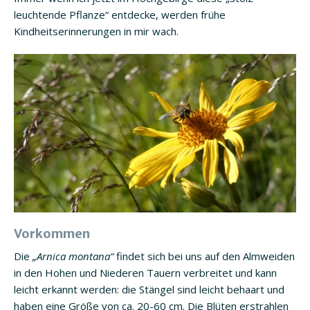
leuchtende Pflanze“ entdecke, werden frühe
Kindheitserinnerungen in mir wach.
Vorkommen
Die
„Arnica montana“
findet sich bei uns auf den Almweiden
in den Hohen und Niederen Tauern verbreitet und kann
leicht erkannt werden: die Stängel sind leicht behaart und
haben eine Größe von ca. 20-60 cm. Die Blüten erstrahlen