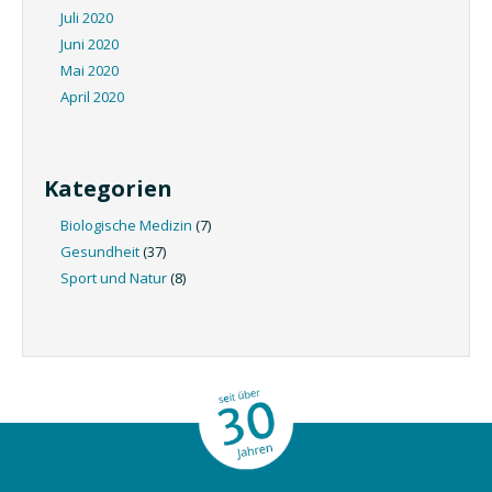
Juli 2020
Juni 2020
Mai 2020
April 2020
Kategorien
Biologische Medizin
(7)
Gesundheit
(37)
Sport und Natur
(8)