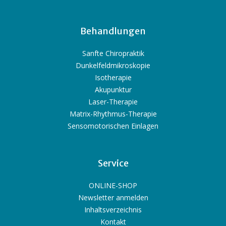
Behandlungen
Sanfte Chiropraktik
Dunkelfeldmikroskopie
Isotherapie
Akupunktur
Laser-Therapie
Matrix-Rhythmus-Therapie
Sensomotorischen Einlagen
Service
ONLINE-SHOP
Newsletter anmelden
Inhaltsverzeichnis
Kontakt