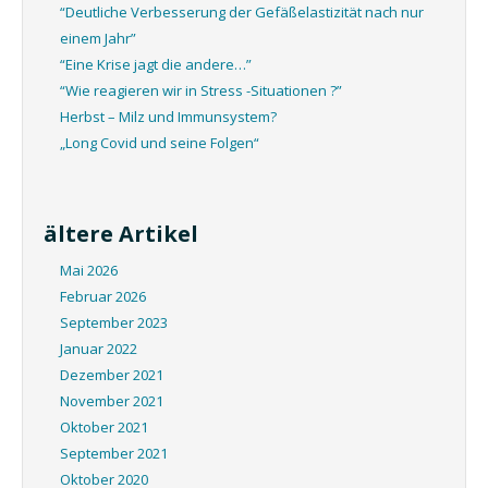
“Deutliche Verbesserung der Gefäßelastizität nach nur
einem Jahr”
“Eine Krise jagt die andere…”
“Wie reagieren wir in Stress -Situationen ?”
Herbst – Milz und Immunsystem?
„Long Covid und seine Folgen“
ältere Artikel
Mai 2026
Februar 2026
September 2023
Januar 2022
Dezember 2021
November 2021
Oktober 2021
September 2021
Oktober 2020