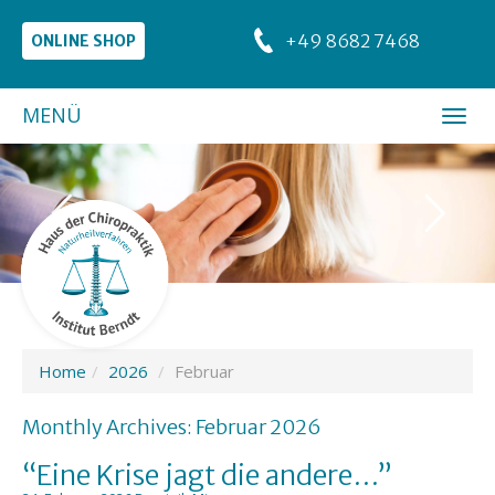
+49 8682 7468
ONLINE SHOP
MENÜ
Home
2026
Februar
Monthly Archives:
Februar 2026
“Eine Krise jagt die andere…”