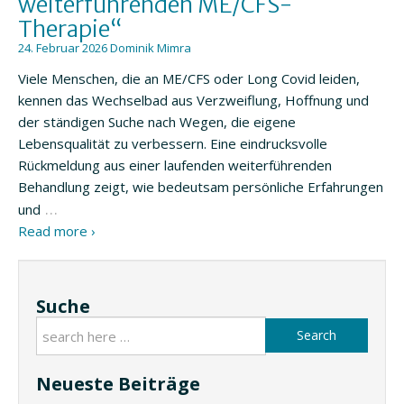
weiterführenden ME/CFS-
Therapie“
24. Februar 2026
Dominik Mimra
Viele Menschen, die an ME/CFS oder Long Covid leiden,
kennen das Wechselbad aus Verzweiflung, Hoffnung und
der ständigen Suche nach Wegen, die eigene
Lebensqualität zu verbessern. Eine eindrucksvolle
Rückmeldung aus einer laufenden weiterführenden
Behandlung zeigt, wie bedeutsam persönliche Erfahrungen
…
und
Read more ›
Suche
Search
Neueste Beiträge