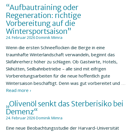
“Aufbautraining oder
Regeneration: richtige
Vorbereitung auf die
Wintersportsaison”
24. Februar 2026
Dominik Mimra
Wenn die ersten Schneeflocken die Berge in eine
traumhafte Winterlandschaft verwandeln, beginnt das
Skifahrerherz höher zu schlagen. Ob Gastwirte, Hotels,
Skihütten, Seilbahnbetriebe – alle sind mit eifrigen
Vorbereitungsarbeiten für die neue hoffentlich gute
…
Wintersaison beschäftigt. Denn was gut vorbereitet und
Read more ›
„Olivenöl senkt das Sterberisiko bei
Demenz“
24. Februar 2026
Dominik Mimra
Eine neue Beobachtungsstudie der Harvard-Universität