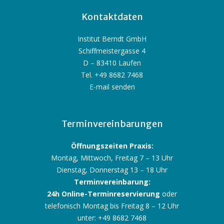
Kontaktdaten
Institut Berndt GmbH
Schiffmeistergasse 4
D – 83410 Laufen
Tel. +49 8682 7468
E-mail senden
Terminvereinbarungen
Öffnungszeiten Praxis:
Montag, Mittwoch, Freitag 7 – 13 Uhr
Dienstag, Donnerstag 13 – 18 Uhr
Terminvereinbarung:
24h Online-Terminreservierung
oder
telefonisch Montag bis Freitag 8 – 12 Uhr
unter: +49 8682 7468