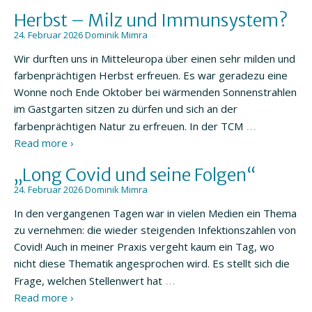
Herbst – Milz und Immunsystem?
24. Februar 2026
Dominik Mimra
Wir durften uns in Mitteleuropa über einen sehr milden und
farbenprächtigen Herbst erfreuen. Es war geradezu eine
Wonne noch Ende Oktober bei wärmenden Sonnenstrahlen
im Gastgarten sitzen zu dürfen und sich an der
…
farbenprächtigen Natur zu erfreuen. In der TCM
Read more ›
„Long Covid und seine Folgen“
24. Februar 2026
Dominik Mimra
In den vergangenen Tagen war in vielen Medien ein Thema
zu vernehmen: die wieder steigenden Infektionszahlen von
Covid! Auch in meiner Praxis vergeht kaum ein Tag, wo
nicht diese Thematik angesprochen wird. Es stellt sich die
…
Frage, welchen Stellenwert hat
Read more ›