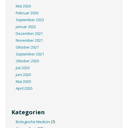
Mai 2026
Februar 2026
September 2023
Januar 2022
Dezember 2021
November 2021
Oktober 2021
September 2021
Oktober 2020
Juli 2020
Juni 2020
Mai 2020
April 2020
Kategorien
Biologische Medizin
(7)