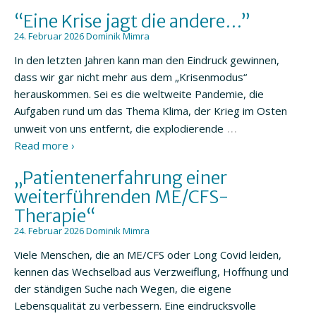
“Eine Krise jagt die andere…”
24. Februar 2026
Dominik Mimra
In den letzten Jahren kann man den Eindruck gewinnen,
dass wir gar nicht mehr aus dem „Krisenmodus“
herauskommen. Sei es die weltweite Pandemie, die
Aufgaben rund um das Thema Klima, der Krieg im Osten
…
unweit von uns entfernt, die explodierende
Read more ›
„Patientenerfahrung einer
weiterführenden ME/CFS-
Therapie“
24. Februar 2026
Dominik Mimra
Viele Menschen, die an ME/CFS oder Long Covid leiden,
kennen das Wechselbad aus Verzweiflung, Hoffnung und
der ständigen Suche nach Wegen, die eigene
Lebensqualität zu verbessern. Eine eindrucksvolle