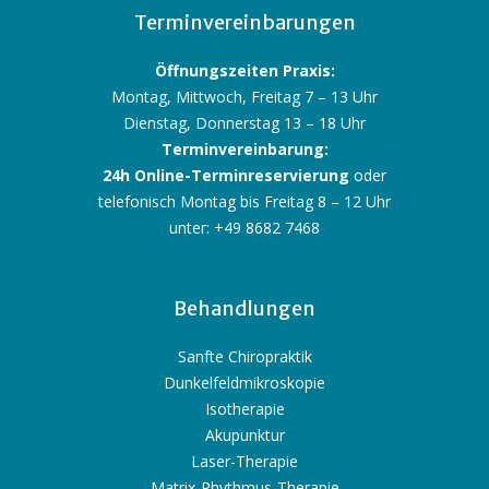
Terminvereinbarungen
Öffnungszeiten Praxis:
Montag, Mittwoch, Freitag 7 – 13 Uhr
Dienstag, Donnerstag 13 – 18 Uhr
Terminvereinbarung:
24h Online-Terminreservierung
oder
telefonisch Montag bis Freitag 8 – 12 Uhr
unter: +49 8682 7468
Behandlungen
Sanfte Chiropraktik
Dunkelfeldmikroskopie
Isotherapie
Akupunktur
Laser-Therapie
Matrix-Rhythmus-Therapie