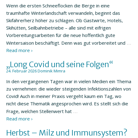
Wenn die ersten Schneeflocken die Berge in eine
traumhafte Winterlandschaft verwandeln, beginnt das
Skifahrerherz höher zu schlagen. Ob Gastwirte, Hotels,
Skihütten, Seilbahnbetriebe – alle sind mit eifrigen
Vorbereitungsarbeiten für die neue hoffentlich gute
…
Wintersaison beschäftigt. Denn was gut vorbereitet und
Read more ›
„Long Covid und seine Folgen“
24. Februar 2026
Dominik Mimra
In den vergangenen Tagen war in vielen Medien ein Thema
zu vernehmen: die wieder steigenden Infektionszahlen von
Covid! Auch in meiner Praxis vergeht kaum ein Tag, wo
nicht diese Thematik angesprochen wird. Es stellt sich die
…
Frage, welchen Stellenwert hat
Read more ›
Herbst – Milz und Immunsystem?