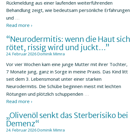
Rückmeldung aus einer laufenden weiterführenden
Behandlung zeigt, wie bedeutsam persönliche Erfahrungen
…
und
Read more ›
“Neurodermitis: wenn die Haut sich
rötet, rissig wird und juckt…”
24. Februar 2026
Dominik Mimra
Vor vier Wochen kam eine junge Mutter mit ihrer Tochter,
7 Monate jung, ganz in Sorge in meine Praxis. Das Kind litt
seit dem 3. Lebensmonat unter einer starken
Neurodermitis. Die Schübe beginnen meist mit leichten
…
Rötungen und plötzlich schuppenden
Read more ›
„Olivenöl senkt das Sterberisiko bei
Demenz“
24. Februar 2026
Dominik Mimra