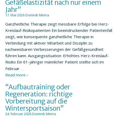
Gefäßelastizität nach nur einem
Jahr”
17. Mai 2026
Dominik Mimra
Ganzheitliche Therapie zeigt messbare Erfolge bei Herz-
Kreislauf-Risikopatienten Ein beeindruckender Patientenfall
zeigt, wie konsequente ganzheitliche Therapie in
Verbindung mit aktiver Mitarbeit und Disziplin zu
nachweisbaren Verbesserungen der Gefäßgesundheit
führen kann. Ausgangssituation: Erhöhtes Herz-Kreislauf-
Risiko Ein 61-jähriger männlicher Patient stellte sich im
…
Februar
Read more ›
“Aufbautraining oder
Regeneration: richtige
Vorbereitung auf die
Wintersportsaison”
24. Februar 2026
Dominik Mimra