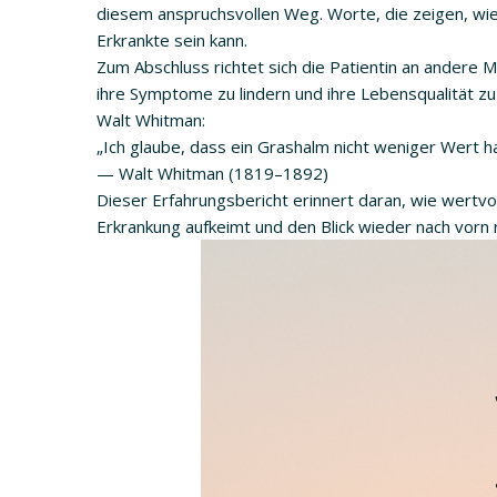
diesem anspruchsvollen Weg. Worte, die zeigen, wie
Erkrankte sein kann.
Zum Abschluss richtet sich die Patientin an ander
ihre Symptome zu lindern und ihre Lebensqualität zu
Walt Whitman:
„Ich glaube, dass ein Grashalm nicht weniger Wert ha
— Walt Whitman (1819–1892)
Dieser Erfahrungsbericht erinnert daran, wie wertvo
Erkrankung aufkeimt und den Blick wieder nach vorn r