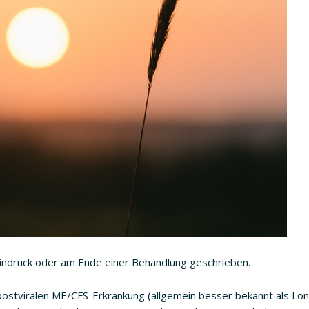
indruck oder am Ende einer Behandlung geschrieben.
postviralen ME/CFS-Erkrankung (allgemein besser bekannt als Lon