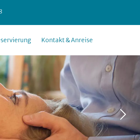
8
servierung
Kontakt & Anreise