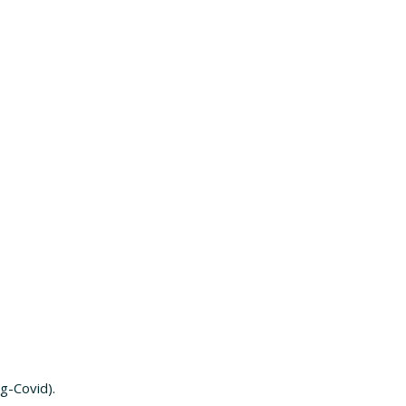
g-Covid).