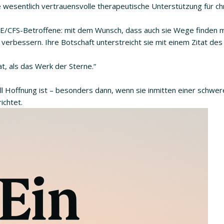
 wesentlich vertrauensvolle therapeutische Unterstützung für ch
e ME/CFS-Betroffene: mit dem Wunsch, dass auch sie Wege finden 
 verbessern. Ihre Botschaft unterstreicht sie mit einem Zitat des
t, als das Werk der Sterne.“
ll Hoffnung ist – besonders dann, wenn sie inmitten einer schwer
ichtet.