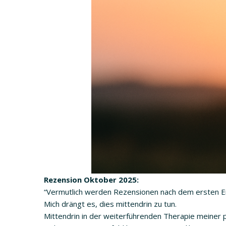
Rezension Oktober 2025:
“Vermutlich werden Rezensionen nach dem ersten E
Mich drängt es, dies mittendrin zu tun.
Mittendrin in der weiterführenden Therapie meiner 