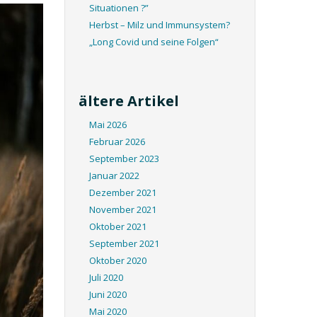
Situationen ?”
Herbst – Milz und Immunsystem?
„Long Covid und seine Folgen“
ältere Artikel
Mai 2026
Februar 2026
September 2023
Januar 2022
Dezember 2021
November 2021
Oktober 2021
September 2021
Oktober 2020
Juli 2020
Juni 2020
Mai 2020