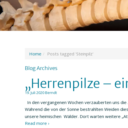
Home
Posts tagged 'Steinpilz'
Blog Archives
„Herrenpilze – e
19. Juli 2020
Berndt
In den vergangenen Wochen verzauberten uns die Al
Während die von der Sonne bestrahlten Weiden dies
unsere heimischen Wälder. Dort warten weitere „Attr
Read more ›