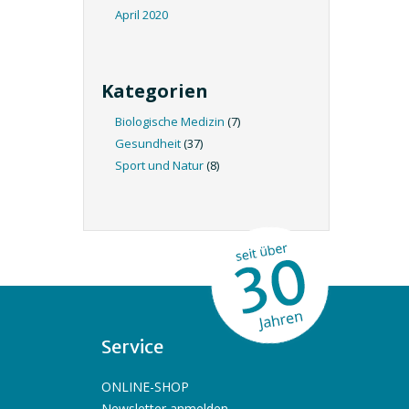
April 2020
Kategorien
Biologische Medizin
(7)
Gesundheit
(37)
Sport und Natur
(8)
Service
ONLINE-SHOP
Newsletter anmelden