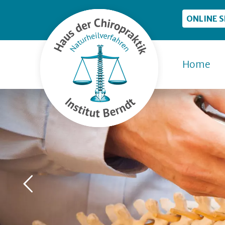
ONLINE 
Home