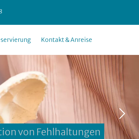
8
servierung
Kontakt & Anreise
tion von Fehlhaltungen