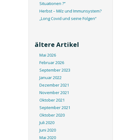
Situationen ?”
Herbst – Milz und Immunsystem?
„Long Covid und seine Folgen“
ältere Artikel
Mai 2026
Februar 2026
September 2023
Januar 2022
Dezember 2021
November 2021
Oktober 2021
September 2021
Oktober 2020
Juli 2020
Juni 2020
Mai 2020