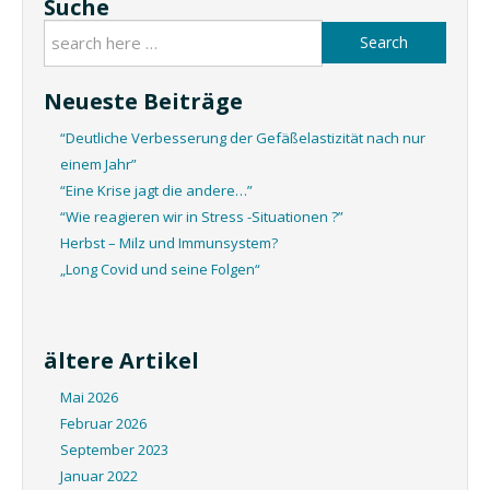
Suche
Search
Neueste Beiträge
“Deutliche Verbesserung der Gefäßelastizität nach nur
einem Jahr”
“Eine Krise jagt die andere…”
“Wie reagieren wir in Stress -Situationen ?”
Herbst – Milz und Immunsystem?
„Long Covid und seine Folgen“
ältere Artikel
Mai 2026
Februar 2026
September 2023
Januar 2022