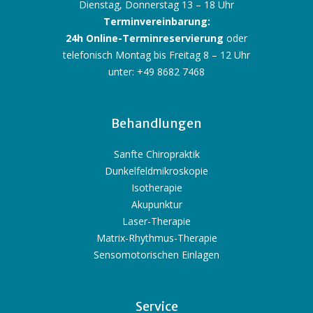
Dienstag, Donnerstag 13 – 18 Uhr
Terminvereinbarung:
24h Online-Terminreservierung
oder
telefonisch Montag bis Freitag 8 – 12 Uhr
unter: +49 8682 7468
Behandlungen
Sanfte Chiropraktik
Dunkelfeldmikroskopie
Isotherapie
Akupunktur
Laser-Therapie
Matrix-Rhythmus-Therapie
Sensomotorischen Einlagen
Service