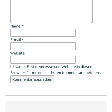
Name
*
E-mail
*
Website
Name, E-Mail-Adresse und Website in diesem
Browser für meinen nächsten Kommentar speichern.