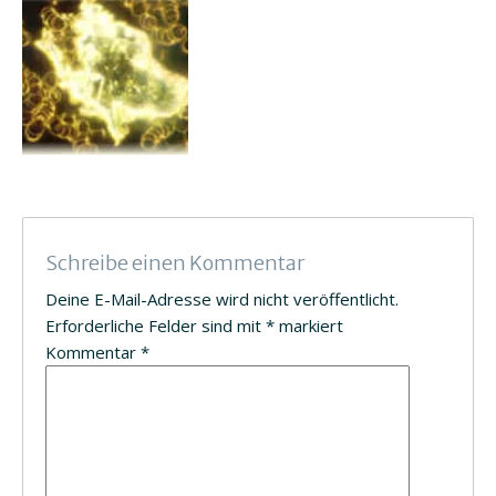
Schreibe einen Kommentar
Deine E-Mail-Adresse wird nicht veröffentlicht.
Erforderliche Felder sind mit
*
markiert
Kommentar
*