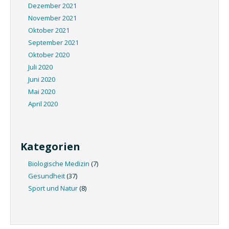
Dezember 2021
November 2021
Oktober 2021
September 2021
Oktober 2020
Juli 2020
Juni 2020
Mai 2020
April 2020
Kategorien
Biologische Medizin
(7)
Gesundheit
(37)
Sport und Natur
(8)