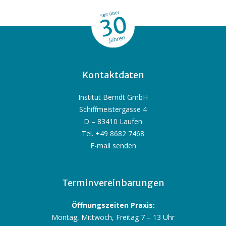
Kontaktdaten
Institut Berndt GmbH
Schiffmeistergasse 4
D – 83410 Laufen
Tel. +49 8682 7468
E-mail senden
Terminvereinbarungen
Öffnungszeiten Praxis:
Montag, Mittwoch, Freitag 7 – 13 Uhr