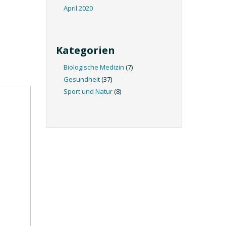
April 2020
Kategorien
Biologische Medizin
(7)
Gesundheit
(37)
Sport und Natur
(8)