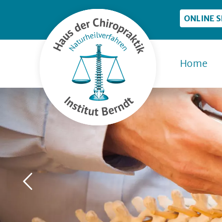
ONLINE 
Home