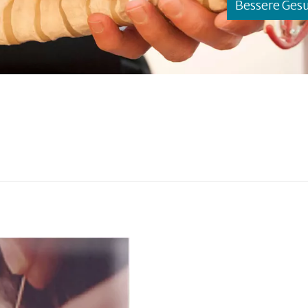
Bessere Ges