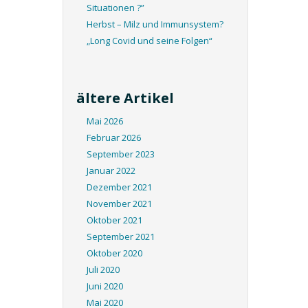
Situationen ?”
Herbst – Milz und Immunsystem?
„Long Covid und seine Folgen“
ältere Artikel
Mai 2026
Februar 2026
September 2023
Januar 2022
Dezember 2021
November 2021
Oktober 2021
September 2021
Oktober 2020
Juli 2020
Juni 2020
Mai 2020