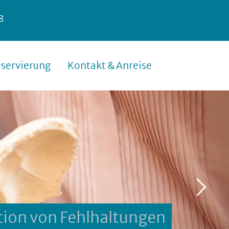
8
servierung
Kontakt & Anreise
tion von Fehlhaltungen