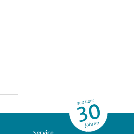
Service