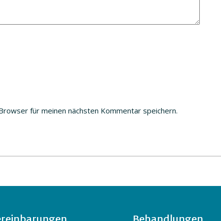
Browser für meinen nächsten Kommentar speichern.
reinbarungen
Behandlungen