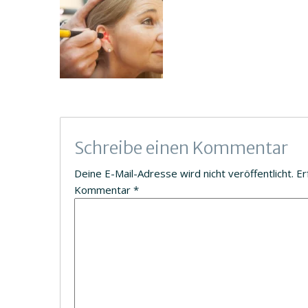
Schreibe einen Kommentar
Deine E-Mail-Adresse wird nicht veröffentlicht.
Er
Kommentar
*