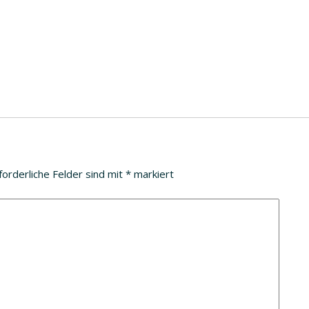
forderliche Felder sind mit
*
markiert