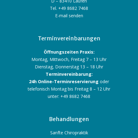
D – 83410 Laufen
Tel. +49 8682 7468
E-mail senden
Terminvereinbarungen
Öffnungszeiten Praxis:
Montag, Mittwoch, Freitag 7 – 13 Uhr
Dienstag, Donnerstag 13 – 18 Uhr
Terminvereinbarung:
24h Online-Terminreservierung
oder
telefonisch Montag bis Freitag 8 – 12 Uhr
unter: +49 8682 7468
Behandlungen
Sanfte Chiropraktik