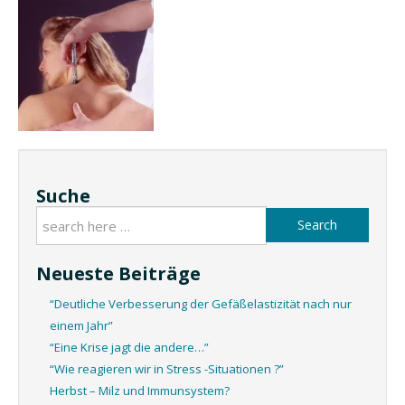
Suche
Search
Neueste Beiträge
“Deutliche Verbesserung der Gefäßelastizität nach nur
einem Jahr”
“Eine Krise jagt die andere…”
“Wie reagieren wir in Stress -Situationen ?”
Herbst – Milz und Immunsystem?