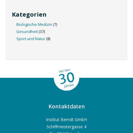
Kategorien
Biologische Medizin
(7)
Gesundheit
(37)
Sport und Natur
(8)
Kontaktdaten
Institut Berndt GmbH
Schiffmeistergasse 4