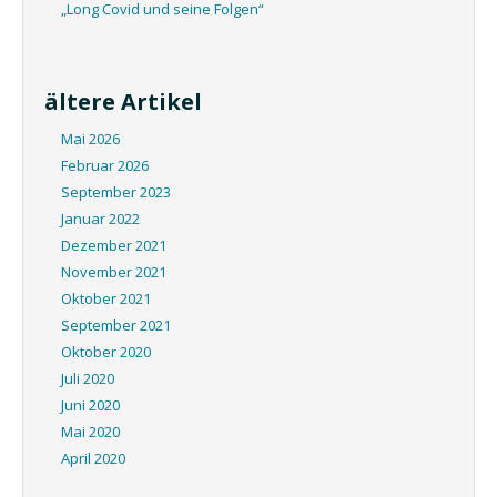
„Long Covid und seine Folgen“
ältere Artikel
Mai 2026
Februar 2026
September 2023
Januar 2022
Dezember 2021
November 2021
Oktober 2021
September 2021
Oktober 2020
Juli 2020
Juni 2020
Mai 2020
April 2020