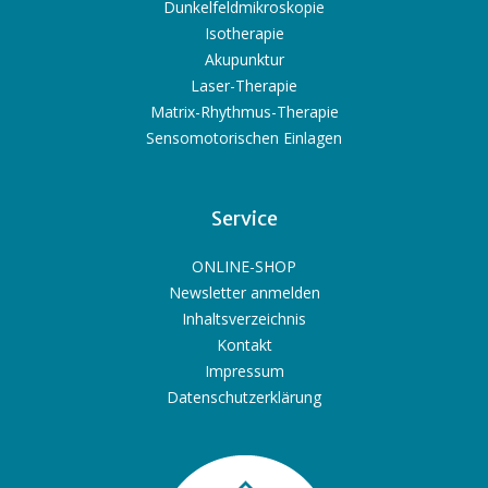
Dunkelfeldmikroskopie
Isotherapie
Akupunktur
Laser-Therapie
Matrix-Rhythmus-Therapie
Sensomotorischen Einlagen
Service
ONLINE-SHOP
Newsletter anmelden
Inhaltsverzeichnis
Kontakt
Impressum
Datenschutzerklärung