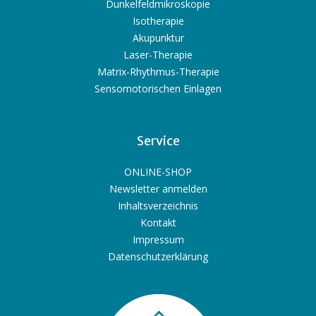
Dunkelfeldmikroskopie
Isotherapie
Akupunktur
Laser-Therapie
Matrix-Rhythmus-Therapie
Sensomotorischen Einlagen
Service
ONLINE-SHOP
Newsletter anmelden
Inhaltsverzeichnis
Kontakt
Impressum
Datenschutzerklärung