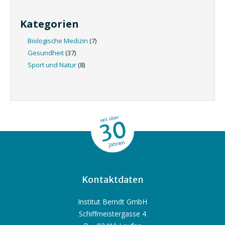
Kategorien
Biologische Medizin
(7)
Gesundheit
(37)
Sport und Natur
(8)
Kontaktdaten
Institut Berndt GmbH
Schiffmeistergasse 4