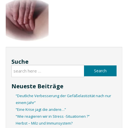
Suche
Search
Neueste Beiträge
“Deutliche Verbesserung der Gefäßelastizität nach nur
einem Jahr”
“Eine Krise jagt die andere…”
“Wie reagieren wir in Stress -Situationen ?”
Herbst – Milz und Immunsystem?