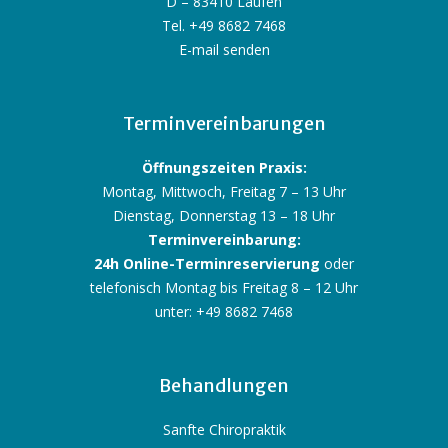
D – 83410 Laufen
Tel. +49 8682 7468
E-mail senden
Terminvereinbarungen
Öffnungszeiten Praxis:
Montag, Mittwoch, Freitag 7 – 13 Uhr
Dienstag, Donnerstag 13 – 18 Uhr
Terminvereinbarung:
24h Online-Terminreservierung
oder
telefonisch Montag bis Freitag 8 – 12 Uhr
unter: +49 8682 7468
Behandlungen
Sanfte Chiropraktik