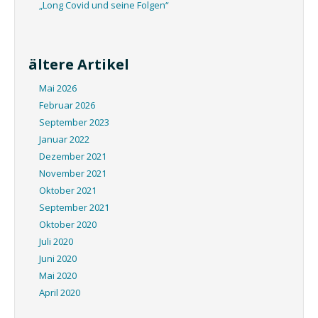
„Long Covid und seine Folgen“
ältere Artikel
Mai 2026
Februar 2026
September 2023
Januar 2022
Dezember 2021
November 2021
Oktober 2021
September 2021
Oktober 2020
Juli 2020
Juni 2020
Mai 2020
April 2020