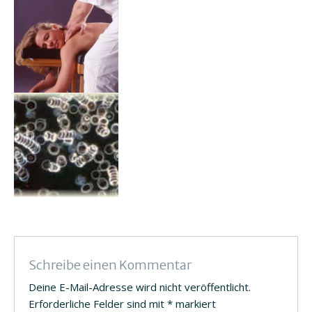
Schreibe einen Kommentar
Deine E-Mail-Adresse wird nicht veröffentlicht.
Erforderliche Felder sind mit
*
markiert