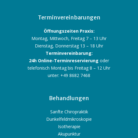
Terminvereinbarungen
Öffnungszeiten Praxis:
Montag, Mittwoch, Freitag 7 – 13 Uhr
Dienstag, Donnerstag 13 – 18 Uhr
Terminvereinbarung:
24h Online-Terminreservierung
oder
telefonisch Montag bis Freitag 8 – 12 Uhr
unter: +49 8682 7468
Behandlungen
Sanfte Chiropraktik
Dunkelfeldmikroskopie
Isotherapie
Akupunktur