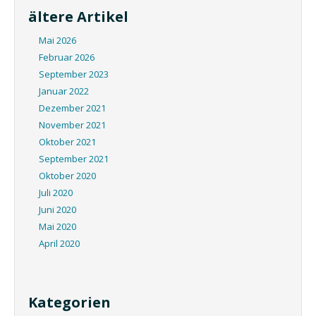
ältere Artikel
Mai 2026
Februar 2026
September 2023
Januar 2022
Dezember 2021
November 2021
Oktober 2021
September 2021
Oktober 2020
Juli 2020
Juni 2020
Mai 2020
April 2020
Kategorien