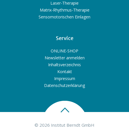
Laser-Therapie
Matrix-Rhythmus-Therapie
Sensomotorischen Einlagen
Service
ONLINE-SHOP
Newsletter anmelden
Inhaltsverzeichnis
Kontakt
Impressum
Datenschutzerklärung
© 2026 Institut Berndt GmbH