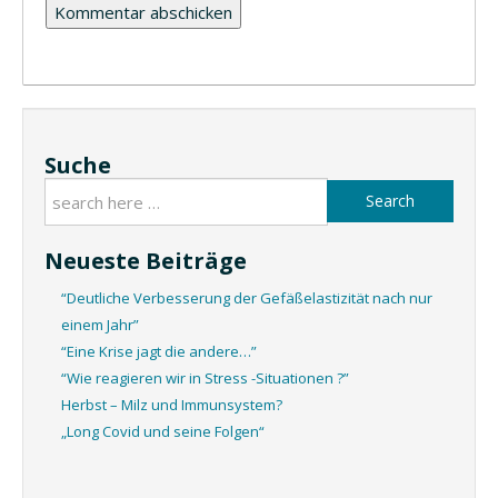
Suche
Search
Neueste Beiträge
“Deutliche Verbesserung der Gefäßelastizität nach nur
einem Jahr”
“Eine Krise jagt die andere…”
“Wie reagieren wir in Stress -Situationen ?”
Herbst – Milz und Immunsystem?
„Long Covid und seine Folgen“