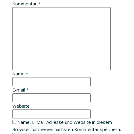
Kommentar
*
Name
*
E-mail
*
Website
Name, E-Mail-Adresse und Website in diesem
Browser für meinen nächsten Kommentar speichern.