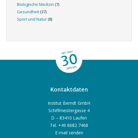
Biologische Medizin
(7)
Gesundheit
(37)
Sport und Natur
(8)
Kontaktdaten
Institut Berndt GmbH
Schiffmeistergasse 4
D – 83410 Laufen
Tel. +49 8682 7468
E-mail senden