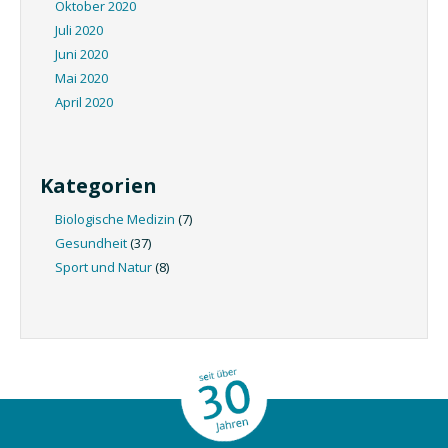
Oktober 2020
Juli 2020
Juni 2020
Mai 2020
April 2020
Kategorien
Biologische Medizin
(7)
Gesundheit
(37)
Sport und Natur
(8)