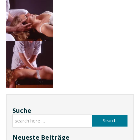
Suche
Search
Neueste Beiträge