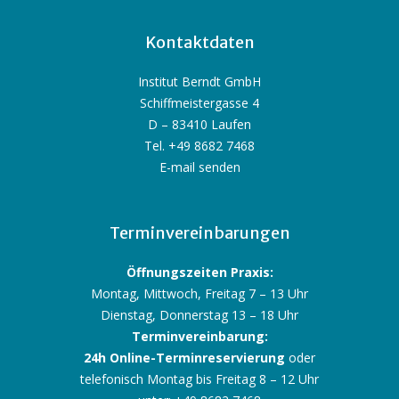
Kontaktdaten
Institut Berndt GmbH
Schiffmeistergasse 4
D – 83410 Laufen
Tel. +49 8682 7468
E-mail senden
Terminvereinbarungen
Öffnungszeiten Praxis:
Montag, Mittwoch, Freitag 7 – 13 Uhr
Dienstag, Donnerstag 13 – 18 Uhr
Terminvereinbarung:
24h Online-Terminreservierung
oder
telefonisch Montag bis Freitag 8 – 12 Uhr