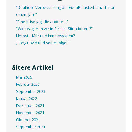
“Deutliche Verbesserung der Gefäßelastizität nach nur
einem Jahr”
“Eine Krise jagt die andere…”
“Wie reagieren wir in Stress -Situationen ?”
Herbst – Milz und Immunsystem?
„Long Covid und seine Folgen“
ältere Artikel
Mai 2026
Februar 2026
September 2023
Januar 2022
Dezember 2021
November 2021
Oktober 2021
September 2021