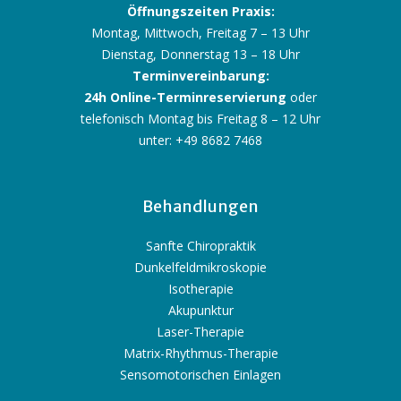
Öffnungszeiten Praxis:
Montag, Mittwoch, Freitag 7 – 13 Uhr
Dienstag, Donnerstag 13 – 18 Uhr
Terminvereinbarung:
24h Online-Terminreservierung
oder
telefonisch Montag bis Freitag 8 – 12 Uhr
unter: +49 8682 7468
Behandlungen
Sanfte Chiropraktik
Dunkelfeldmikroskopie
Isotherapie
Akupunktur
Laser-Therapie
Matrix-Rhythmus-Therapie
Sensomotorischen Einlagen