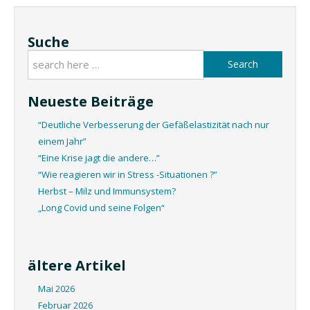
Suche
Search
Neueste Beiträge
“Deutliche Verbesserung der Gefäßelastizität nach nur
einem Jahr”
“Eine Krise jagt die andere…”
“Wie reagieren wir in Stress -Situationen ?”
Herbst – Milz und Immunsystem?
„Long Covid und seine Folgen“
ältere Artikel
Mai 2026
Februar 2026