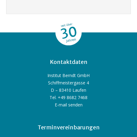
Kontaktdaten
Institut Berndt GmbH
Schiffmeistergasse 4
D – 83410 Laufen
Tel. +49 8682 7468
E-mail senden
Terminvereinbarungen