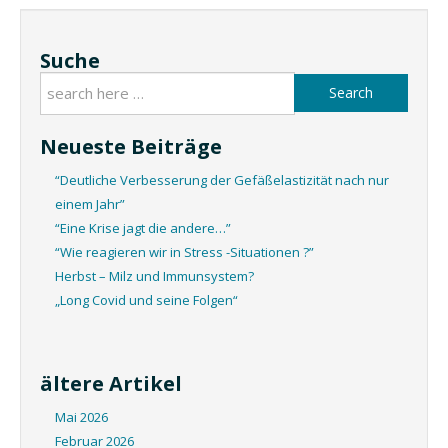
Suche
Search
Neueste Beiträge
“Deutliche Verbesserung der Gefäßelastizität nach nur
einem Jahr”
“Eine Krise jagt die andere…”
“Wie reagieren wir in Stress -Situationen ?”
Herbst – Milz und Immunsystem?
„Long Covid und seine Folgen“
ältere Artikel
Mai 2026
Februar 2026