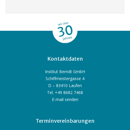
Kontaktdaten
Institut Berndt GmbH
Schiffmeistergasse 4
D – 83410 Laufen
Tel. +49 8682 7468
E-mail senden
Terminvereinbarungen