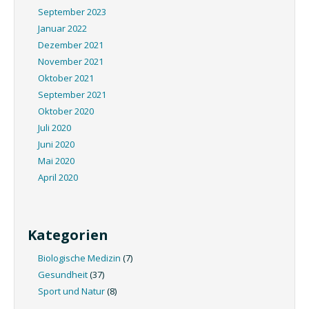
September 2023
Januar 2022
Dezember 2021
November 2021
Oktober 2021
September 2021
Oktober 2020
Juli 2020
Juni 2020
Mai 2020
April 2020
Kategorien
Biologische Medizin
(7)
Gesundheit
(37)
Sport und Natur
(8)