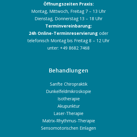
Öffnungszeiten Praxis:
Montag, Mittwoch, Freitag 7 – 13 Uhr
Dienstag, Donnerstag 13 – 18 Uhr
Terminvereinbarung:
24h Online-Terminreservierung
oder
telefonisch Montag bis Freitag 8 – 12 Uhr
unter: +49 8682 7468
Behandlungen
Sanfte Chiropraktik
Dunkelfeldmikroskopie
Isotherapie
Akupunktur
Laser-Therapie
Matrix-Rhythmus-Therapie
Sensomotorischen Einlagen