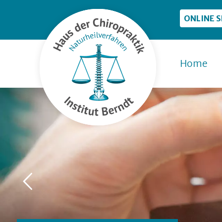
ONLINE 
Home