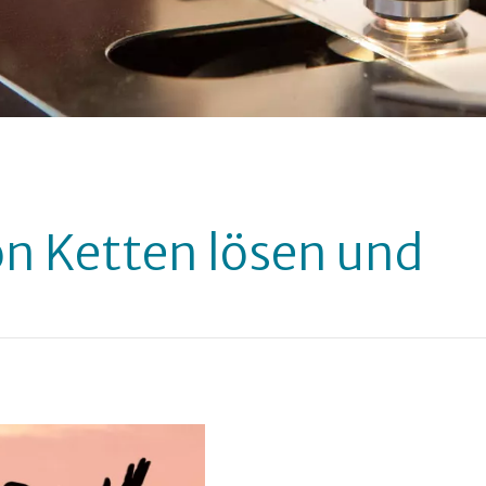
on Ketten lösen und