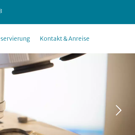
8
servierung
Kontakt & Anreise