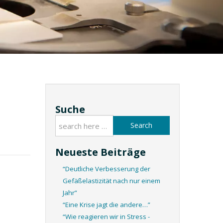
Suche
Search
Neueste Beiträge
“Deutliche Verbesserung der
Gefäßelastizität nach nur einem
Jahr”
“Eine Krise jagt die andere…”
“Wie reagieren wir in Stress -