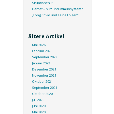
Situationen ?”
Herbst – Milz und Immunsystem?
„Long Covid und seine Folgen“
ältere Artikel
Mai 2026
Februar 2026
September 2023
Januar 2022
Dezember 2021
November 2021
Oktober 2021
September 2021
Oktober 2020
Juli 2020
Juni 2020
Mai 2020