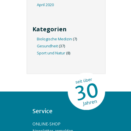
April 2020
Kategorien
Biologische Medizin
(7)
Gesundheit
(37)
Sport und Natur
(8)
Service
ONLINE-SHOP
Newsletter anmelden