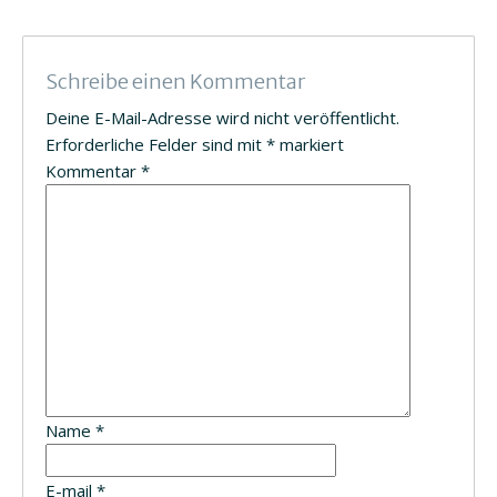
Schreibe einen Kommentar
Deine E-Mail-Adresse wird nicht veröffentlicht.
Erforderliche Felder sind mit
*
markiert
Kommentar
*
Name
*
E-mail
*