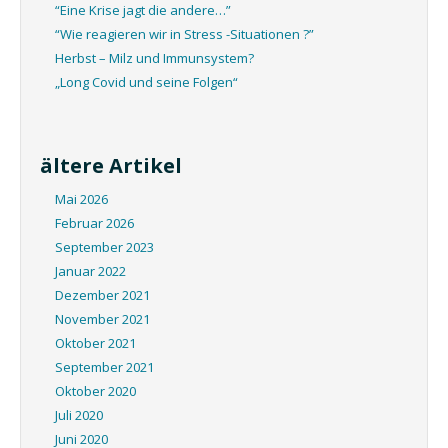
“Eine Krise jagt die andere…”
“Wie reagieren wir in Stress -Situationen ?”
Herbst – Milz und Immunsystem?
„Long Covid und seine Folgen“
ältere Artikel
Mai 2026
Februar 2026
September 2023
Januar 2022
Dezember 2021
November 2021
Oktober 2021
September 2021
Oktober 2020
Juli 2020
Juni 2020