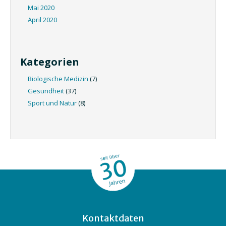
Mai 2020
April 2020
Kategorien
Biologische Medizin
(7)
Gesundheit
(37)
Sport und Natur
(8)
Kontaktdaten