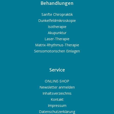
Behandlungen
Sanfte Chiropraktik
Dunkelfeldmikroskopie
Isotherapie
Akupunktur
Laser-Therapie
Matrix-Rhythmus-Therapie
Sensomotorischen Einlagen
Service
ONLINE-SHOP
Newsletter anmelden
Inhaltsverzeichnis
Kontakt
Impressum
Datenschutzerklärung