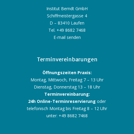
Institut Berndt GmbH
Schiffmeistergasse 4
D – 83410 Laufen
Tel. +49 8682 7468
E-mail senden
Terminvereinbarungen
Öffnungszeiten Praxis:
Montag, Mittwoch, Freitag 7 – 13 Uhr
Dienstag, Donnerstag 13 – 18 Uhr
Terminvereinbarung:
24h Online-Terminreservierung
oder
telefonisch Montag bis Freitag 8 – 12 Uhr
unter: +49 8682 7468