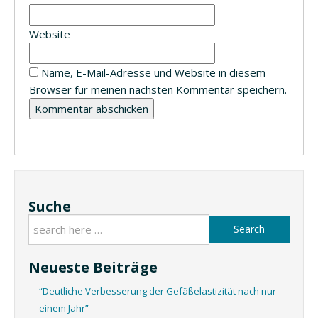
Website
Name, E-Mail-Adresse und Website in diesem
Browser für meinen nächsten Kommentar speichern.
Suche
Search
Neueste Beiträge
“Deutliche Verbesserung der Gefäßelastizität nach nur
einem Jahr”