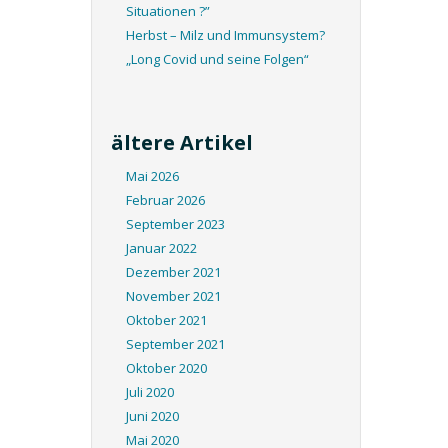
Situationen ?”
Herbst – Milz und Immunsystem?
„Long Covid und seine Folgen“
ältere Artikel
Mai 2026
Februar 2026
September 2023
Januar 2022
Dezember 2021
November 2021
Oktober 2021
September 2021
Oktober 2020
Juli 2020
Juni 2020
Mai 2020