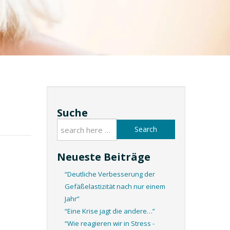
Suche
Search
Neueste Beiträge
“Deutliche Verbesserung der
Gefäßelastizität nach nur einem
Jahr”
“Eine Krise jagt die andere…”
“Wie reagieren wir in Stress -