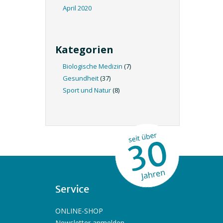
April 2020
Kategorien
Biologische Medizin
(7)
Gesundheit
(37)
Sport und Natur
(8)
Service
ONLINE-SHOP
Newsletter anmelden