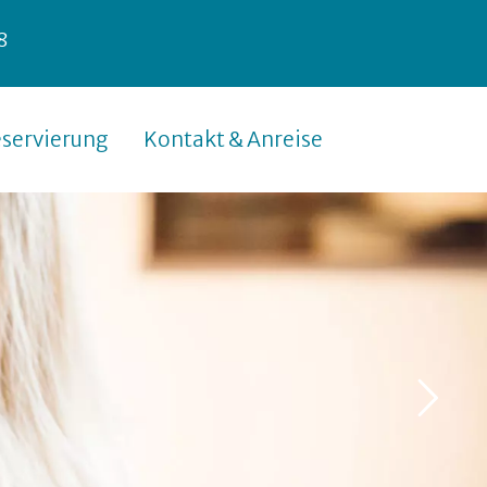
8
servierung
Kontakt & Anreise