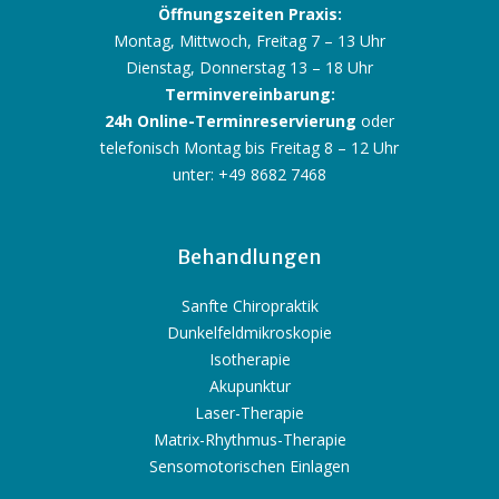
Öffnungszeiten Praxis:
Montag, Mittwoch, Freitag 7 – 13 Uhr
Dienstag, Donnerstag 13 – 18 Uhr
Terminvereinbarung:
24h Online-Terminreservierung
oder
telefonisch Montag bis Freitag 8 – 12 Uhr
unter: +49 8682 7468
Behandlungen
Sanfte Chiropraktik
Dunkelfeldmikroskopie
Isotherapie
Akupunktur
Laser-Therapie
Matrix-Rhythmus-Therapie
Sensomotorischen Einlagen