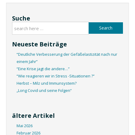
Suche
Search
Neueste Beiträge
“Deutliche Verbesserung der Gefäßelastizität nach nur
einem Jahr”
“Eine Krise jagt die andere…”
“Wie reagieren wir in Stress -Situationen ?”
Herbst – Milz und Immunsystem?
„Long Covid und seine Folgen“
ältere Artikel
Mai 2026
Februar 2026