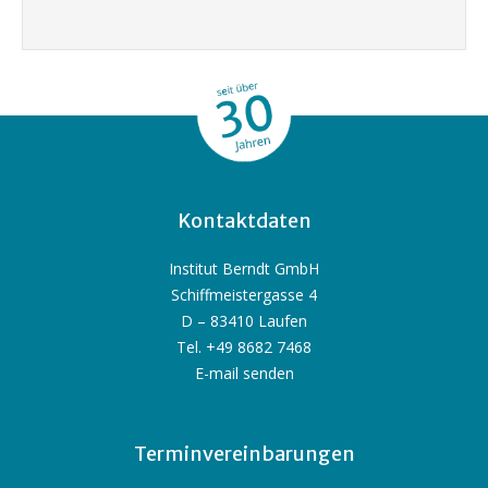
Kontaktdaten
Institut Berndt GmbH
Schiffmeistergasse 4
D – 83410 Laufen
Tel. +49 8682 7468
E-mail senden
Terminvereinbarungen