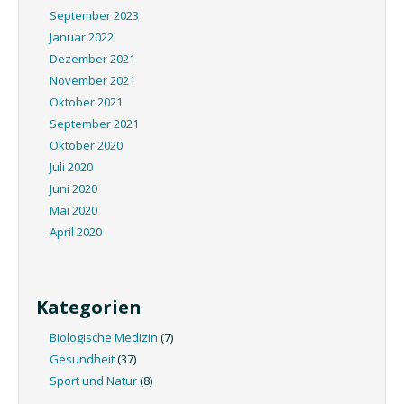
September 2023
Januar 2022
Dezember 2021
November 2021
Oktober 2021
September 2021
Oktober 2020
Juli 2020
Juni 2020
Mai 2020
April 2020
Kategorien
Biologische Medizin
(7)
Gesundheit
(37)
Sport und Natur
(8)