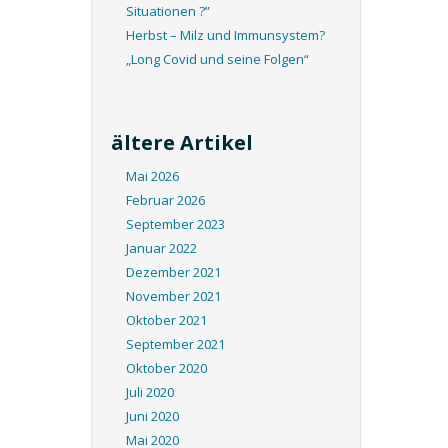
Situationen ?”
Herbst – Milz und Immunsystem?
„Long Covid und seine Folgen“
ältere Artikel
Mai 2026
Februar 2026
September 2023
Januar 2022
Dezember 2021
November 2021
Oktober 2021
September 2021
Oktober 2020
Juli 2020
Juni 2020
Mai 2020