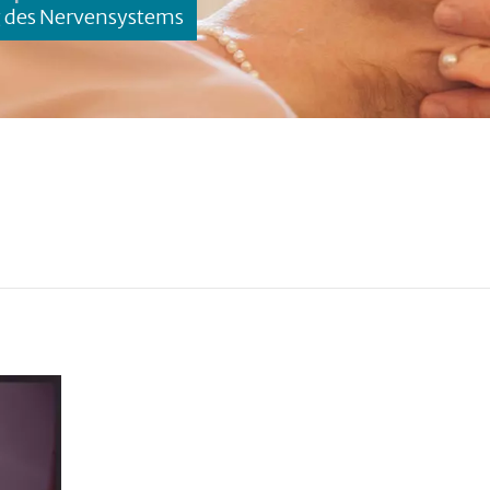
g des Nervensystems