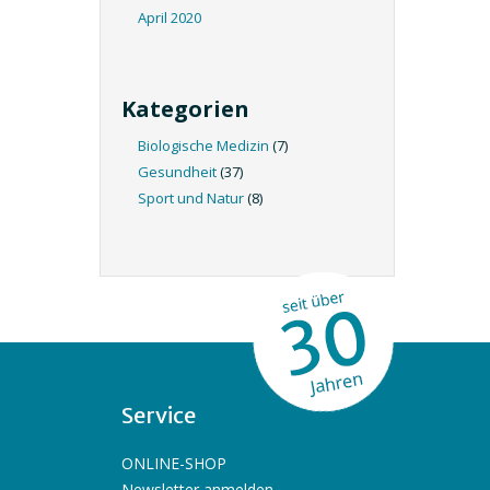
April 2020
Kategorien
Biologische Medizin
(7)
Gesundheit
(37)
Sport und Natur
(8)
Service
ONLINE-SHOP
Newsletter anmelden