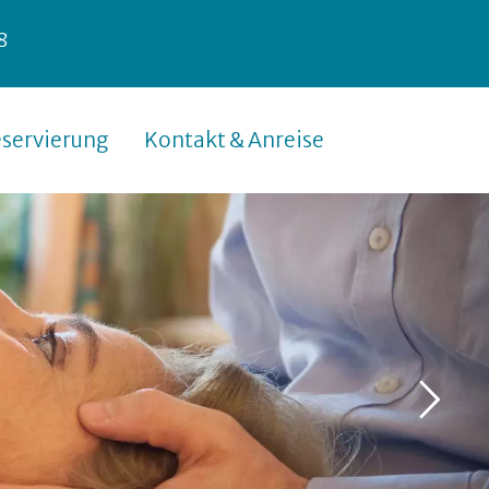
8
servierung
Kontakt & Anreise