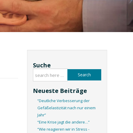
Suche
Search
Neueste Beiträge
“Deutliche Verbesserung der
Gefäßelastizität nach nur einem
Jahr”
“Eine Krise jagt die andere…”
“Wie reagieren wir in Stress -