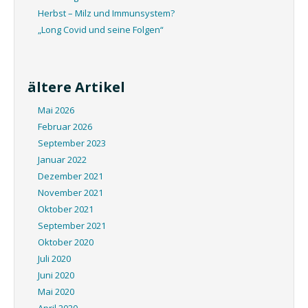
Herbst – Milz und Immunsystem?
„Long Covid und seine Folgen“
ältere Artikel
Mai 2026
Februar 2026
September 2023
Januar 2022
Dezember 2021
November 2021
Oktober 2021
September 2021
Oktober 2020
Juli 2020
Juni 2020
Mai 2020
April 2020