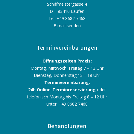
Schiffmeistergasse 4
D – 83410 Laufen
Tel. +49 8682 7468
E-mail senden
Terminvereinbarungen
Öffnungszeiten Praxis:
Montag, Mittwoch, Freitag 7 – 13 Uhr
Dienstag, Donnerstag 13 – 18 Uhr
Terminvereinbarung:
24h Online-Terminreservierung
oder
telefonisch Montag bis Freitag 8 – 12 Uhr
unter: +49 8682 7468
Behandlungen