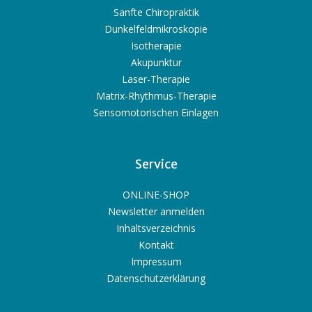
Sanfte Chiropraktik
Dunkelfeldmikroskopie
Isotherapie
Akupunktur
Laser-Therapie
Matrix-Rhythmus-Therapie
Sensomotorischen Einlagen
Service
ONLINE-SHOP
Newsletter anmelden
Inhaltsverzeichnis
Kontakt
Impressum
Datenschutzerklärung