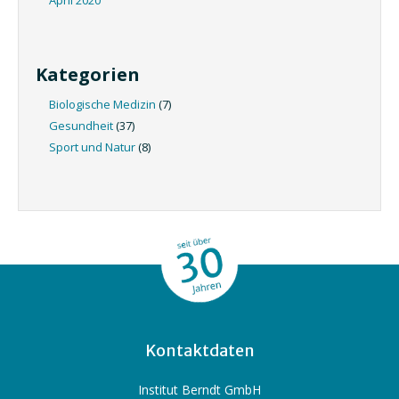
Kategorien
Biologische Medizin
(7)
Gesundheit
(37)
Sport und Natur
(8)
Kontaktdaten
Institut Berndt GmbH