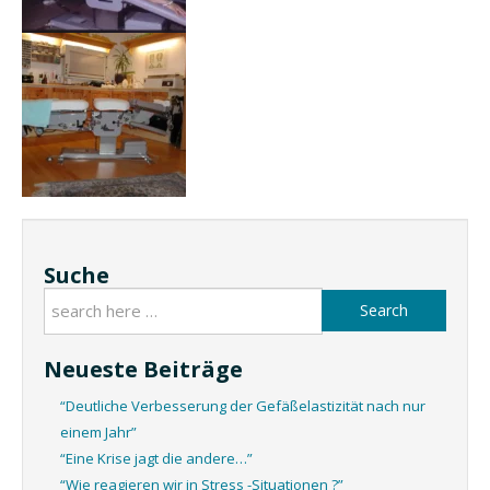
Suche
Search
Neueste Beiträge
“Deutliche Verbesserung der Gefäßelastizität nach nur
einem Jahr”
“Eine Krise jagt die andere…”
“Wie reagieren wir in Stress -Situationen ?”