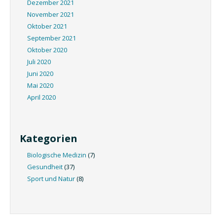
Dezember 2021
November 2021
Oktober 2021
September 2021
Oktober 2020
Juli 2020
Juni 2020
Mai 2020
April 2020
Kategorien
Biologische Medizin
(7)
Gesundheit
(37)
Sport und Natur
(8)