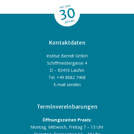
Kontaktdaten
Institut Berndt GmbH
Schiffmeistergasse 4
D – 83410 Laufen
Tel. +49 8682 7468
E-mail senden
Terminvereinbarungen
Öffnungszeiten Praxis:
Montag, Mittwoch, Freitag 7 – 13 Uhr