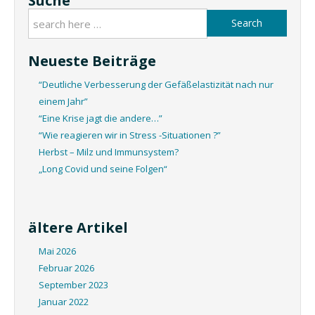
Suche
Search
Neueste Beiträge
“Deutliche Verbesserung der Gefäßelastizität nach nur
einem Jahr”
“Eine Krise jagt die andere…”
“Wie reagieren wir in Stress -Situationen ?”
Herbst – Milz und Immunsystem?
„Long Covid und seine Folgen“
ältere Artikel
Mai 2026
Februar 2026
September 2023
Januar 2022