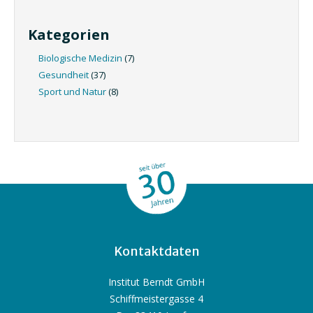
Kategorien
Biologische Medizin
(7)
Gesundheit
(37)
Sport und Natur
(8)
Kontaktdaten
Institut Berndt GmbH
Schiffmeistergasse 4