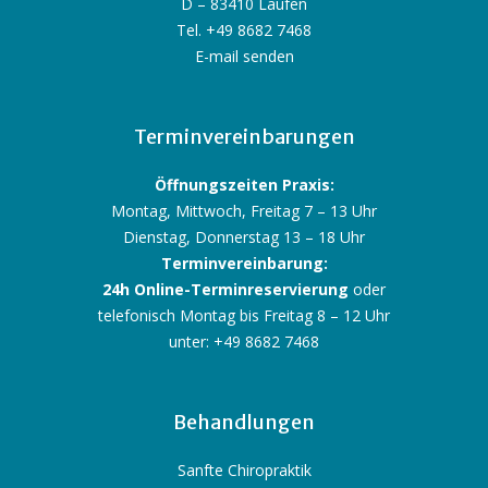
D – 83410 Laufen
Tel. +49 8682 7468
E-mail senden
Terminvereinbarungen
Öffnungszeiten Praxis:
Montag, Mittwoch, Freitag 7 – 13 Uhr
Dienstag, Donnerstag 13 – 18 Uhr
Terminvereinbarung:
24h Online-Terminreservierung
oder
telefonisch Montag bis Freitag 8 – 12 Uhr
unter: +49 8682 7468
Behandlungen
Sanfte Chiropraktik