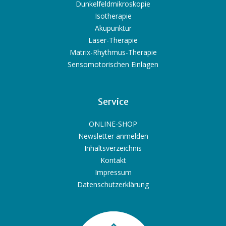
Dunkelfeldmikroskopie
Isotherapie
Akupunktur
Laser-Therapie
Matrix-Rhythmus-Therapie
Sensomotorischen Einlagen
Service
ONLINE-SHOP
Newsletter anmelden
Inhaltsverzeichnis
Kontakt
Impressum
Datenschutzerklärung