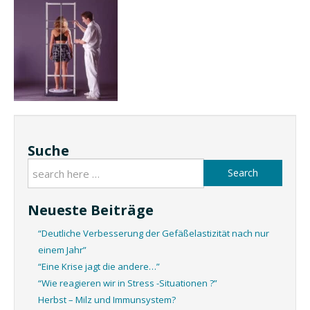
Suche
Search
Neueste Beiträge
“Deutliche Verbesserung der Gefäßelastizität nach nur
einem Jahr”
“Eine Krise jagt die andere…”
“Wie reagieren wir in Stress -Situationen ?”
Herbst – Milz und Immunsystem?