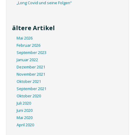
„Long Covid und seine Folgen“
ältere Artikel
Mai 2026
Februar 2026
September 2023
Januar 2022
Dezember 2021
November 2021
Oktober 2021
September 2021
Oktober 2020
Juli 2020
Juni 2020
Mai 2020
April 2020