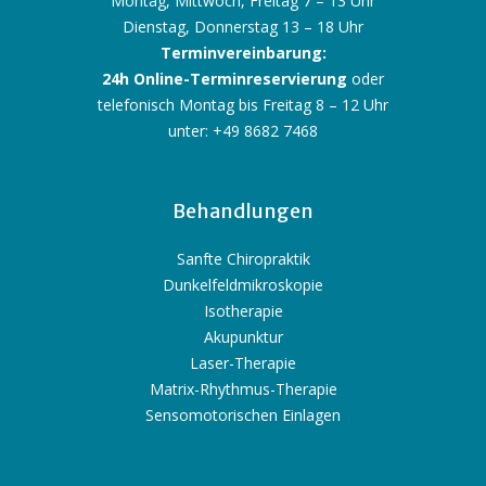
Montag, Mittwoch, Freitag 7 – 13 Uhr
Dienstag, Donnerstag 13 – 18 Uhr
Terminvereinbarung:
24h Online-Terminreservierung
oder
telefonisch Montag bis Freitag 8 – 12 Uhr
unter: +49 8682 7468
Behandlungen
Sanfte Chiropraktik
Dunkelfeldmikroskopie
Isotherapie
Akupunktur
Laser-Therapie
Matrix-Rhythmus-Therapie
Sensomotorischen Einlagen