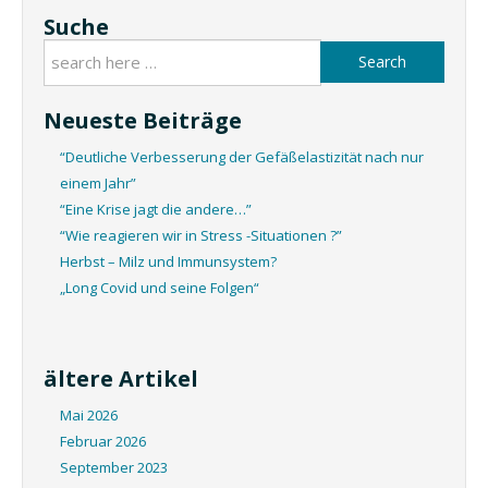
Suche
Search
Neueste Beiträge
“Deutliche Verbesserung der Gefäßelastizität nach nur
einem Jahr”
“Eine Krise jagt die andere…”
“Wie reagieren wir in Stress -Situationen ?”
Herbst – Milz und Immunsystem?
„Long Covid und seine Folgen“
ältere Artikel
Mai 2026
Februar 2026
September 2023