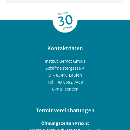
Kontaktdaten
Institut Berndt GmbH
Schiffmeistergasse 4
D – 83410 Laufen
Tel. +49 8682 7468
E-mail senden
Terminvereinbarungen
Öffnungszeiten Praxis: