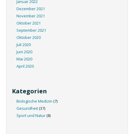
Januar 2022
Dezember 2021
November 2021
Oktober 2021
September 2021
Oktober 2020
Juli 2020
Juni 2020
Mai 2020
April 2020
Kategorien
Biologische Medizin
(7)
Gesundheit
(37)
Sport und Natur
(8)