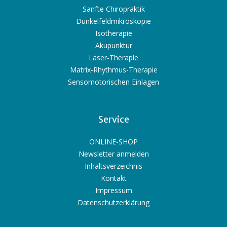
Sanfte Chiropraktik
Dunkelfeldmikroskopie
Isotherapie
Akupunktur
Laser-Therapie
Matrix-Rhythmus-Therapie
Sensomotorischen Einlagen
Service
ONLINE-SHOP
Newsletter anmelden
Inhaltsverzeichnis
Kontakt
Impressum
Datenschutzerklärung