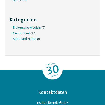
Kategorien
Biologische Medizin
(7)
Gesundheit
(37)
Sport und Natur
(8)
Kontaktdaten
Institut Berndt GmbH