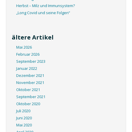
Herbst – Milz und Immunsystem?
„Long Covid und seine Folgen“
ältere Artikel
Mai 2026
Februar 2026
September 2023
Januar 2022
Dezember 2021
November 2021
Oktober 2021
September 2021
Oktober 2020
Juli 2020
Juni 2020
Mai 2020
April 2020