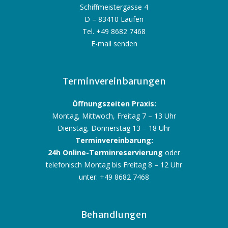
Schiffmeistergasse 4
D – 83410 Laufen
Tel. +49 8682 7468
E-mail senden
Terminvereinbarungen
Öffnungszeiten Praxis:
Montag, Mittwoch, Freitag 7 – 13 Uhr
Dienstag, Donnerstag 13 – 18 Uhr
Terminvereinbarung:
24h Online-Terminreservierung
oder
telefonisch Montag bis Freitag 8 – 12 Uhr
unter: +49 8682 7468
Behandlungen