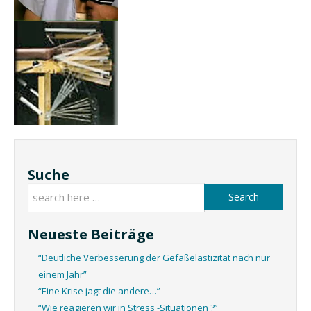
Suche
Search
Neueste Beiträge
“Deutliche Verbesserung der Gefäßelastizität nach nur
einem Jahr”
“Eine Krise jagt die andere…”
“Wie reagieren wir in Stress -Situationen ?”