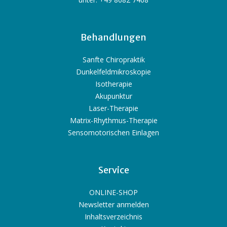
Behandlungen
Sanfte Chiropraktik
Dunkelfeldmikroskopie
Isotherapie
Akupunktur
Laser-Therapie
Matrix-Rhythmus-Therapie
Sensomotorischen Einlagen
Service
ONLINE-SHOP
Newsletter anmelden
Inhaltsverzeichnis