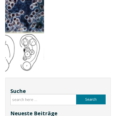
Suche
Search
Neueste Beiträge