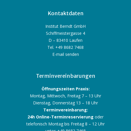
Kontaktdaten
Institut Berndt GmbH
Schiffmeistergasse 4
D – 83410 Laufen
Tel. +49 8682 7468
E-mail senden
Terminvereinbarungen
Öffnungszeiten Praxis:
Montag, Mittwoch, Freitag 7 – 13 Uhr
Dienstag, Donnerstag 13 – 18 Uhr
Terminvereinbarung:
24h Online-Terminreservierung
oder
telefonisch Montag bis Freitag 8 – 12 Uhr
unter: +49 8682 7468