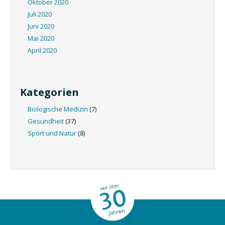
Oktober 2020
Juli 2020
Juni 2020
Mai 2020
April 2020
Kategorien
Biologische Medizin
(7)
Gesundheit
(37)
Sport und Natur
(8)