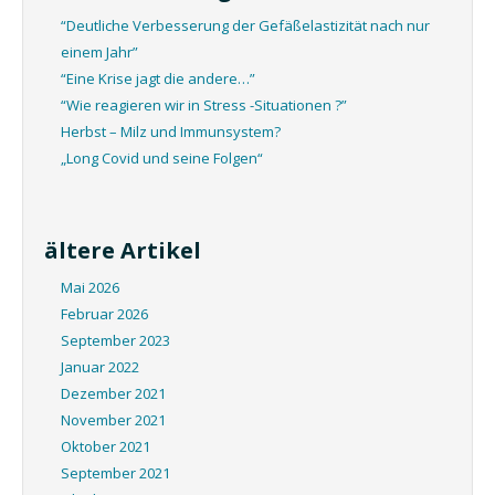
“Deutliche Verbesserung der Gefäßelastizität nach nur
einem Jahr”
“Eine Krise jagt die andere…”
“Wie reagieren wir in Stress -Situationen ?”
Herbst – Milz und Immunsystem?
„Long Covid und seine Folgen“
ältere Artikel
Mai 2026
Februar 2026
September 2023
Januar 2022
Dezember 2021
November 2021
Oktober 2021
September 2021