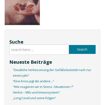
Suche
Search
Neueste Beiträge
“Deutliche Verbesserung der Gefäßelastizität nach nur
einem Jahr”
“Eine Krise jagt die andere…”
“Wie reagieren wir in Stress -Situationen ?”
Herbst – Milz und Immunsystem?
„Long Covid und seine Folgen“