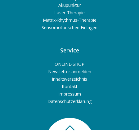
Akupunktur
Laser-Therapie
Matrix-Rhythmus-Therapie
Sensomotorischen Einlagen
Service
ONLINE-SHOP
Newsletter anmelden
Inhaltsverzeichnis
Kontakt
Impressum
Datenschutzerklärung