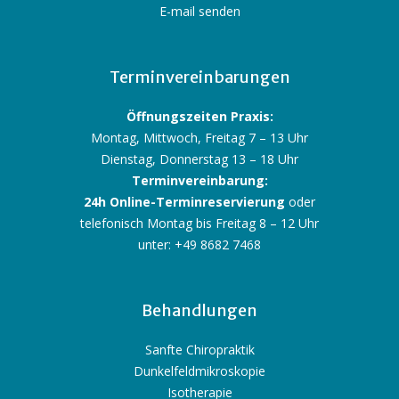
E-mail senden
Terminvereinbarungen
Öffnungszeiten Praxis:
Montag, Mittwoch, Freitag 7 – 13 Uhr
Dienstag, Donnerstag 13 – 18 Uhr
Terminvereinbarung:
24h Online-Terminreservierung
oder
telefonisch Montag bis Freitag 8 – 12 Uhr
unter: +49 8682 7468
Behandlungen
Sanfte Chiropraktik
Dunkelfeldmikroskopie
Isotherapie