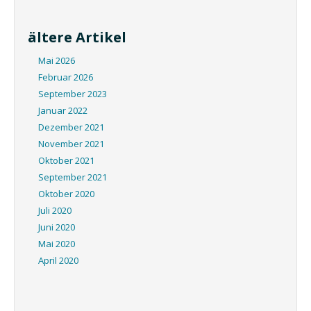
ältere Artikel
Mai 2026
Februar 2026
September 2023
Januar 2022
Dezember 2021
November 2021
Oktober 2021
September 2021
Oktober 2020
Juli 2020
Juni 2020
Mai 2020
April 2020