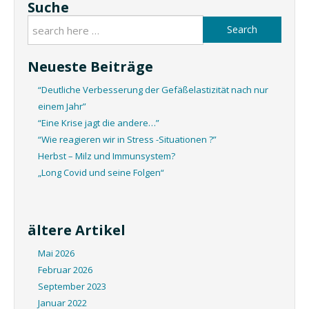
Suche
Search
Neueste Beiträge
“Deutliche Verbesserung der Gefäßelastizität nach nur
einem Jahr”
“Eine Krise jagt die andere…”
“Wie reagieren wir in Stress -Situationen ?”
Herbst – Milz und Immunsystem?
„Long Covid und seine Folgen“
ältere Artikel
Mai 2026
Februar 2026
September 2023
Januar 2022