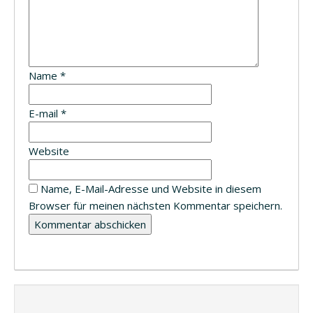
Name
*
E-mail
*
Website
Name, E-Mail-Adresse und Website in diesem
Browser für meinen nächsten Kommentar speichern.