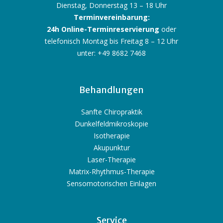
Dienstag, Donnerstag 13 – 18 Uhr
Terminvereinbarung:
24h Online-Terminreservierung
oder
telefonisch Montag bis Freitag 8 – 12 Uhr
unter: +49 8682 7468
Behandlungen
Sanfte Chiropraktik
Dunkelfeldmikroskopie
Isotherapie
Akupunktur
Laser-Therapie
Matrix-Rhythmus-Therapie
Sensomotorischen Einlagen
Service