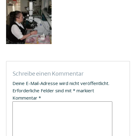
Schreibe einen Kommentar
Deine E-Mail-Adresse wird nicht veröffentlicht.
Erforderliche Felder sind mit
*
markiert
Kommentar
*