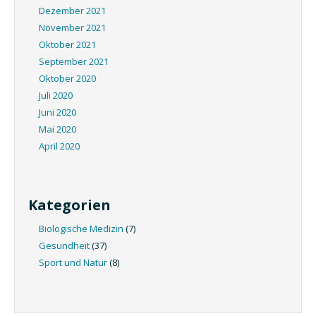
Dezember 2021
November 2021
Oktober 2021
September 2021
Oktober 2020
Juli 2020
Juni 2020
Mai 2020
April 2020
Kategorien
Biologische Medizin
(7)
Gesundheit
(37)
Sport und Natur
(8)