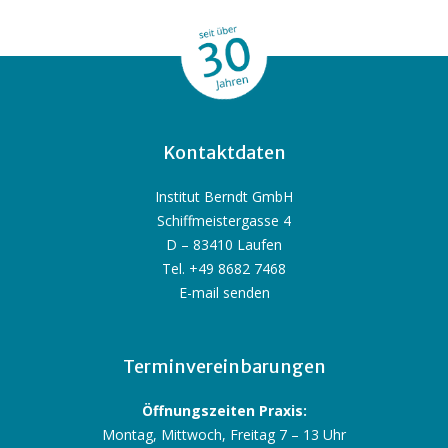
Kontaktdaten
Institut Berndt GmbH
Schiffmeistergasse 4
D – 83410 Laufen
Tel. +49 8682 7468
E-mail senden
Terminvereinbarungen
Öffnungszeiten Praxis:
Montag, Mittwoch, Freitag 7 – 13 Uhr