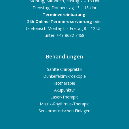
Montag, Mittwoch, Freitag 7 – 13 Uhr
Dienstag, Donnerstag 13 – 18 Uhr
Terminvereinbarung:
24h Online-Terminreservierung
oder
telefonisch Montag bis Freitag 8 – 12 Uhr
unter: +49 8682 7468
Behandlungen
Sanfte Chiropraktik
Dunkelfeldmikroskopie
Isotherapie
Akupunktur
Laser-Therapie
Matrix-Rhythmus-Therapie
Sensomotorischen Einlagen