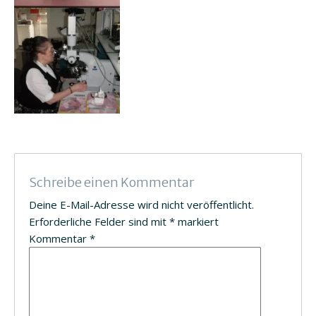
Schreibe einen Kommentar
Deine E-Mail-Adresse wird nicht veröffentlicht.
Erforderliche Felder sind mit
*
markiert
Kommentar
*