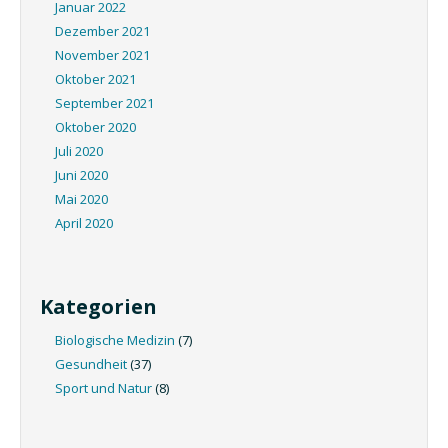
Januar 2022
Dezember 2021
November 2021
Oktober 2021
September 2021
Oktober 2020
Juli 2020
Juni 2020
Mai 2020
April 2020
Kategorien
Biologische Medizin
(7)
Gesundheit
(37)
Sport und Natur
(8)