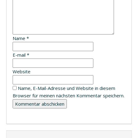
Name
*
E-mail
*
Website
Name, E-Mail-Adresse und Website in diesem
Browser für meinen nächsten Kommentar speichern.