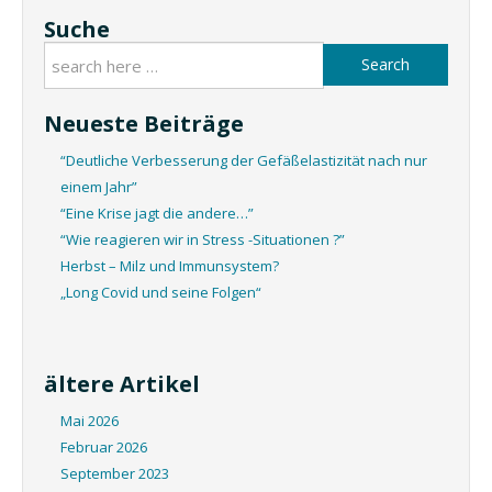
Suche
Search
Neueste Beiträge
“Deutliche Verbesserung der Gefäßelastizität nach nur
einem Jahr”
“Eine Krise jagt die andere…”
“Wie reagieren wir in Stress -Situationen ?”
Herbst – Milz und Immunsystem?
„Long Covid und seine Folgen“
ältere Artikel
Mai 2026
Februar 2026
September 2023