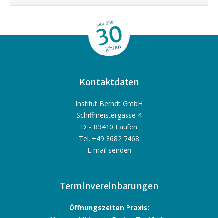
Kontaktdaten
Institut Berndt GmbH
Schiffmeistergasse 4
D – 83410 Laufen
Tel. +49 8682 7468
E-mail senden
Terminvereinbarungen
Öffnungszeiten Praxis: