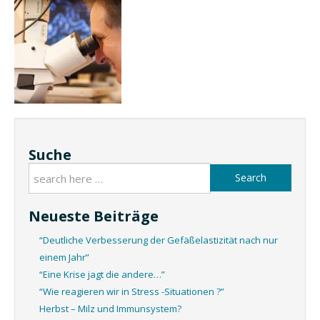
Suche
Search
Neueste Beiträge
“Deutliche Verbesserung der Gefäßelastizität nach nur
einem Jahr”
“Eine Krise jagt die andere…”
“Wie reagieren wir in Stress -Situationen ?”
Herbst – Milz und Immunsystem?