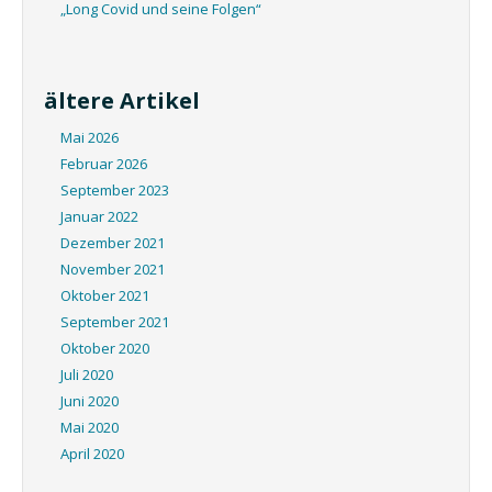
„Long Covid und seine Folgen“
ältere Artikel
Mai 2026
Februar 2026
September 2023
Januar 2022
Dezember 2021
November 2021
Oktober 2021
September 2021
Oktober 2020
Juli 2020
Juni 2020
Mai 2020
April 2020