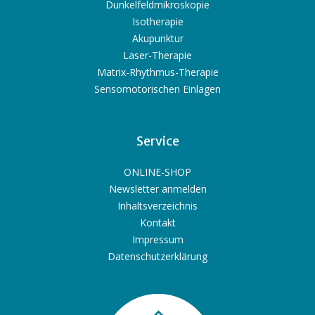
Dunkelfeldmikroskopie
Isotherapie
Akupunktur
Laser-Therapie
Matrix-Rhythmus-Therapie
Sensomotorischen Einlagen
Service
ONLINE-SHOP
Newsletter anmelden
Inhaltsverzeichnis
Kontakt
Impressum
Datenschutzerklärung