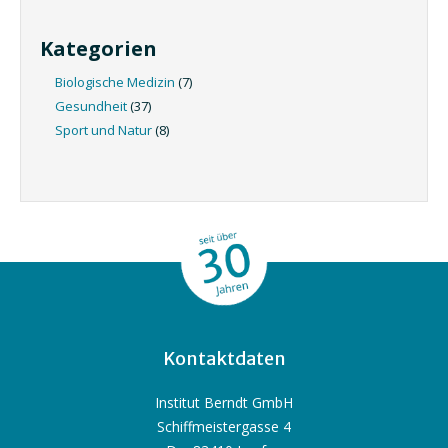
Kategorien
Biologische Medizin
(7)
Gesundheit
(37)
Sport und Natur
(8)
Kontaktdaten
Institut Berndt GmbH
Schiffmeistergasse 4