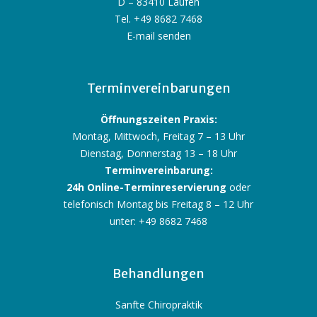
D – 83410 Laufen
Tel. +49 8682 7468
E-mail senden
Terminvereinbarungen
Öffnungszeiten Praxis:
Montag, Mittwoch, Freitag 7 – 13 Uhr
Dienstag, Donnerstag 13 – 18 Uhr
Terminvereinbarung:
24h Online-Terminreservierung
oder
telefonisch Montag bis Freitag 8 – 12 Uhr
unter: +49 8682 7468
Behandlungen
Sanfte Chiropraktik