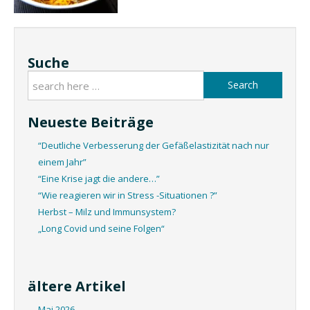
Suche
Search
Neueste Beiträge
“Deutliche Verbesserung der Gefäßelastizität nach nur
einem Jahr”
“Eine Krise jagt die andere…”
“Wie reagieren wir in Stress -Situationen ?”
Herbst – Milz und Immunsystem?
„Long Covid und seine Folgen“
ältere Artikel
Mai 2026