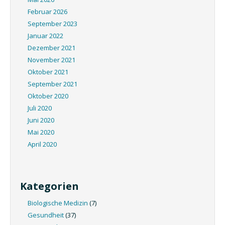
Februar 2026
September 2023
Januar 2022
Dezember 2021
November 2021
Oktober 2021
September 2021
Oktober 2020
Juli 2020
Juni 2020
Mai 2020
April 2020
Kategorien
Biologische Medizin
(7)
Gesundheit
(37)