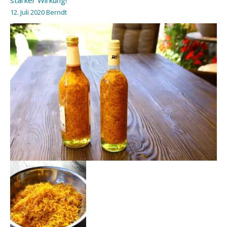
12. Juli 2020
Berndt