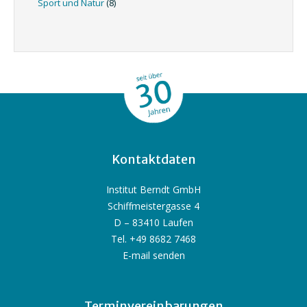
Sport und Natur
(8)
Kontaktdaten
Institut Berndt GmbH
Schiffmeistergasse 4
D – 83410 Laufen
Tel. +49 8682 7468
E-mail senden
Terminvereinbarungen