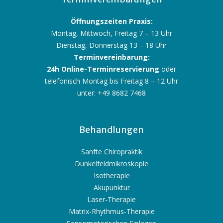
Öffnungszeiten Praxis:
Montag, Mittwoch, Freitag 7 – 13 Uhr
Dienstag, Donnerstag 13 – 18 Uhr
Terminvereinbarung:
24h Online-Terminreservierung
oder
telefonisch Montag bis Freitag 8 – 12 Uhr
unter: +49 8682 7468
Behandlungen
Sanfte Chiropraktik
Dunkelfeldmikroskopie
Isotherapie
Akupunktur
Laser-Therapie
Matrix-Rhythmus-Therapie