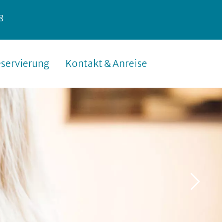
8
servierung
Kontakt & Anreise