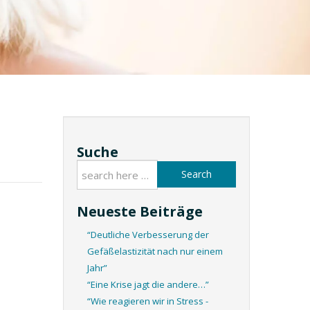
Suche
Search
Neueste Beiträge
“Deutliche Verbesserung der
Gefäßelastizität nach nur einem
Jahr”
“Eine Krise jagt die andere…”
“Wie reagieren wir in Stress -