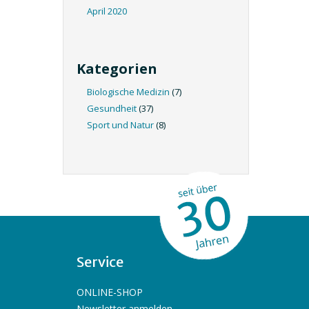
April 2020
Kategorien
Biologische Medizin
(7)
Gesundheit
(37)
Sport und Natur
(8)
Service
ONLINE-SHOP
Newsletter anmelden