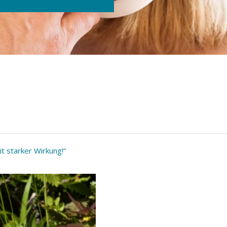
t starker Wirkung!“