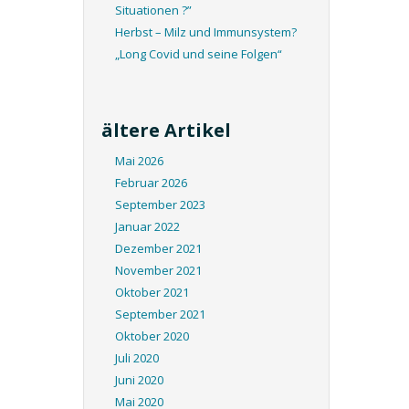
Situationen ?”
Herbst – Milz und Immunsystem?
„Long Covid und seine Folgen“
ältere Artikel
Mai 2026
Februar 2026
September 2023
Januar 2022
Dezember 2021
November 2021
Oktober 2021
September 2021
Oktober 2020
Juli 2020
Juni 2020
Mai 2020