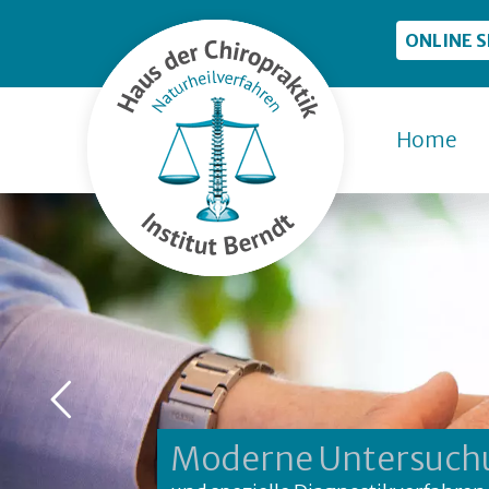
ONLINE 
Home
Moderne Untersuc