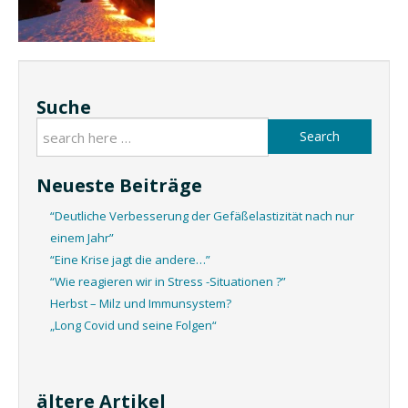
Suche
Search
Neueste Beiträge
“Deutliche Verbesserung der Gefäßelastizität nach nur
einem Jahr”
“Eine Krise jagt die andere…”
“Wie reagieren wir in Stress -Situationen ?”
Herbst – Milz und Immunsystem?
„Long Covid und seine Folgen“
ältere Artikel