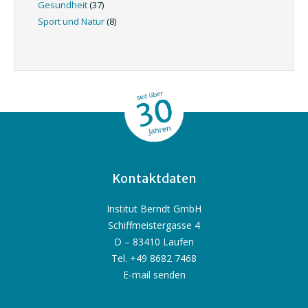
Gesundheit
(37)
Sport und Natur
(8)
Kontaktdaten
Institut Berndt GmbH
Schiffmeistergasse 4
D – 83410 Laufen
Tel. +49 8682 7468
E-mail senden