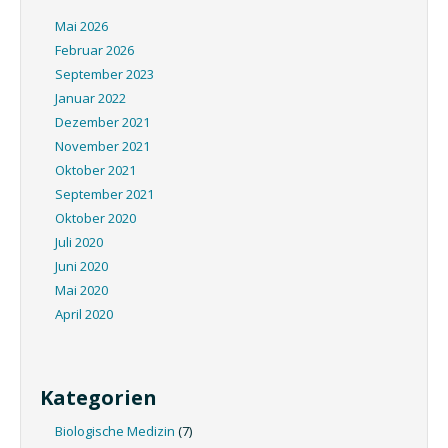
Mai 2026
Februar 2026
September 2023
Januar 2022
Dezember 2021
November 2021
Oktober 2021
September 2021
Oktober 2020
Juli 2020
Juni 2020
Mai 2020
April 2020
Kategorien
Biologische Medizin
(7)