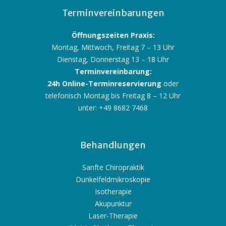
Terminvereinbarungen
Öffnungszeiten Praxis:
Montag, Mittwoch, Freitag 7 – 13 Uhr
Dienstag, Donnerstag 13 – 18 Uhr
Terminvereinbarung:
24h Online-Terminreservierung
oder
telefonisch Montag bis Freitag 8 – 12 Uhr
unter: +49 8682 7468
Behandlungen
Sanfte Chiropraktik
Dunkelfeldmikroskopie
Isotherapie
Akupunktur
Laser-Therapie