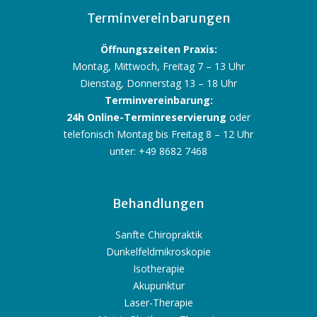
Terminvereinbarungen
Öffnungszeiten Praxis:
Montag, Mittwoch, Freitag 7 – 13 Uhr
Dienstag, Donnerstag 13 – 18 Uhr
Terminvereinbarung:
24h Online-Terminreservierung
oder
telefonisch Montag bis Freitag 8 – 12 Uhr
unter: +49 8682 7468
Behandlungen
Sanfte Chiropraktik
Dunkelfeldmikroskopie
Isotherapie
Akupunktur
Laser-Therapie