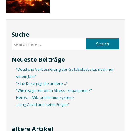
Suche
Search
Neueste Beiträge
“Deutliche Verbesserung der Gefäßelastizität nach nur
einem Jahr”
“Eine Krise jagt die andere…”
“Wie reagieren wir in Stress -Situationen ?”
Herbst – Milz und Immunsystem?
„Long Covid und seine Folgen“
ältere Artikel