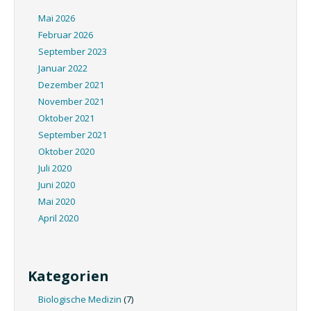
Mai 2026
Februar 2026
September 2023
Januar 2022
Dezember 2021
November 2021
Oktober 2021
September 2021
Oktober 2020
Juli 2020
Juni 2020
Mai 2020
April 2020
Kategorien
Biologische Medizin
(7)