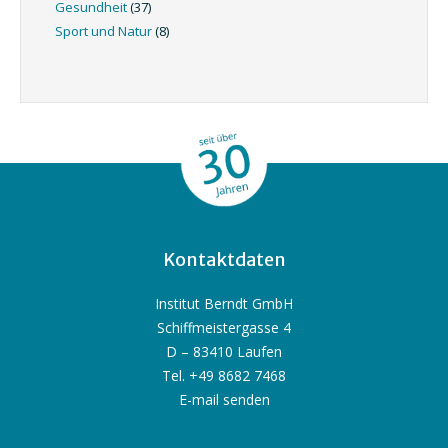
Gesundheit
(37)
Sport und Natur
(8)
Kontaktdaten
Institut Berndt GmbH
Schiffmeistergasse 4
D – 83410 Laufen
Tel. +49 8682 7468
E-mail senden