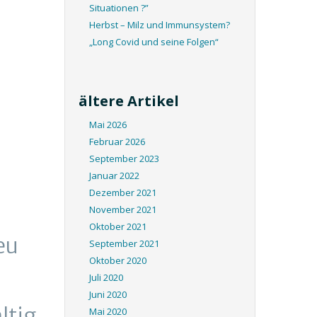
Situationen ?”
Herbst – Milz und Immunsystem?
„Long Covid und seine Folgen“
ältere Artikel
Mai 2026
Februar 2026
September 2023
Januar 2022
Dezember 2021
November 2021
Oktober 2021
eu
September 2021
Oktober 2020
Juli 2020
Juni 2020
ltig
Mai 2020