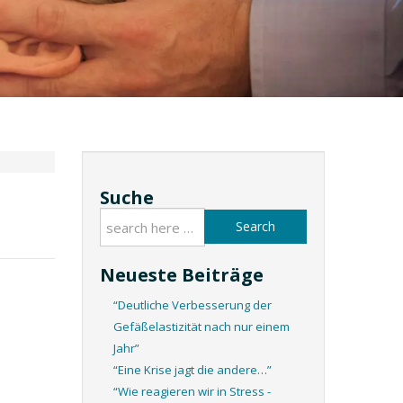
Suche
Search
Neueste Beiträge
“Deutliche Verbesserung der
Gefäßelastizität nach nur einem
Jahr”
“Eine Krise jagt die andere…”
“Wie reagieren wir in Stress -