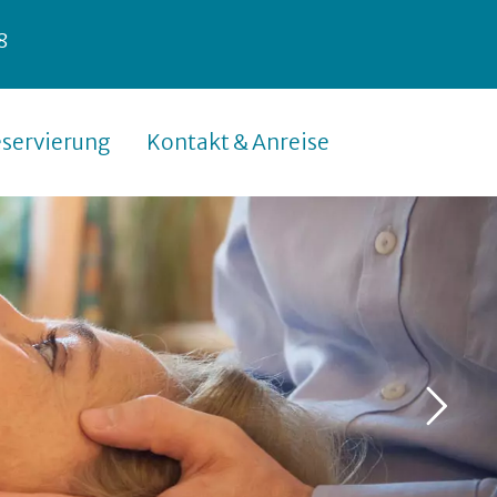
8
servierung
Kontakt & Anreise