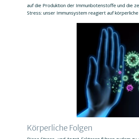
auf die Produktion der Immunbotenstoffe und die zel
Stress: unser Immunsystem reagiert auf körperliche
Körperliche Folgen